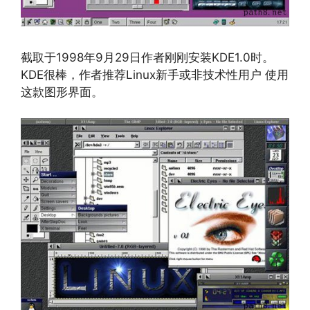
截取于1998年9月29日作者刚刚安装KDE1.0时。
KDE很棒，作者推荐Linux新手或非技术性用户 使用
这款图形界面。