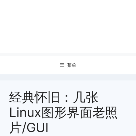
菜单
经典怀旧：几张
Linux图形界面老照
片/GUI