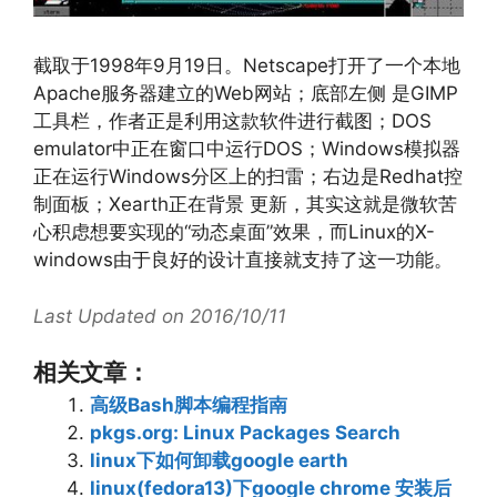
截取于1998年9月19日。Netscape打开了一个本地
Apache服务器建立的Web网站；底部左侧 是GIMP
工具栏，作者正是利用这款软件进行截图；DOS
emulator中正在窗口中运行DOS；Windows模拟器
正在运行Windows分区上的扫雷；右边是Redhat控
制面板；Xearth正在背景 更新，其实这就是微软苦
心积虑想要实现的“动态桌面”效果，而Linux的X-
windows由于良好的设计直接就支持了这一功能。
Last Updated on 2016/10/11
相关文章：
高级Bash脚本编程指南
pkgs.org: Linux Packages Search
linux下如何卸载google earth
linux(fedora13)下google chrome 安装后