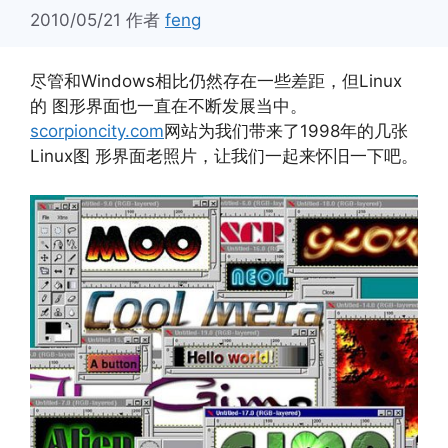
2010/05/21
作者
feng
尽管和Windows相比仍然存在一些差距，但Linux
的 图形界面也一直在不断发展当中。
scorpioncity.com
网站为我们带来了1998年的几张
Linux图 形界面老照片，让我们一起来怀旧一下吧。