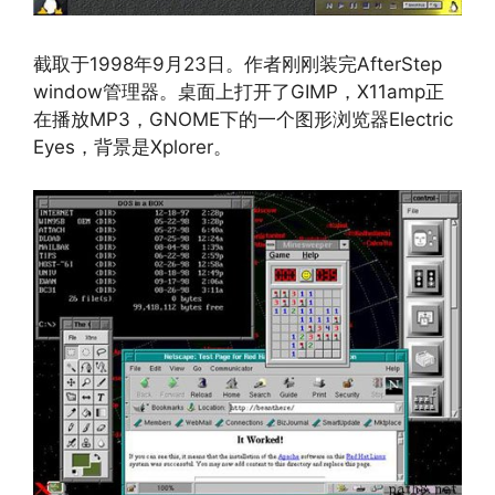
截取于1998年9月23日。作者刚刚装完AfterStep
window管理器。桌面上打开了GIMP，X11amp正
在播放MP3，GNOME下的一个图形浏览器Electric
Eyes，背景是Xplorer。