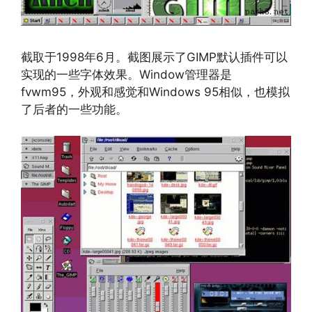
截取于1998年6月。截图展示了GIMP默认插件可以
实现的一些字体效果。Window管理器是
fvwm95，外观和感觉和Windows 95相似，也模拟
了后者的一些功能。