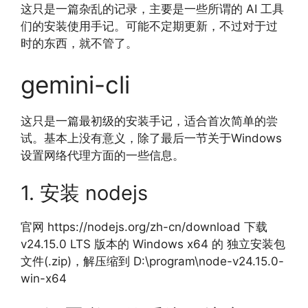
这只是一篇杂乱的记录，主要是一些所谓的 AI 工具
们的安装使用手记。可能不定期更新，不过对于过
时的东西，就不管了。
gemini-cli
这只是一篇最初级的安装手记，适合首次简单的尝
试。基本上没有意义，除了最后一节关于Windows
设置网络代理方面的一些信息。
1. 安装 nodejs
官网 https://nodejs.org/zh-cn/download 下载
v24.15.0 LTS 版本的 Windows x64 的 独立安装包
文件(.zip)，解压缩到 D:\program\node-v24.15.0-
win-x64