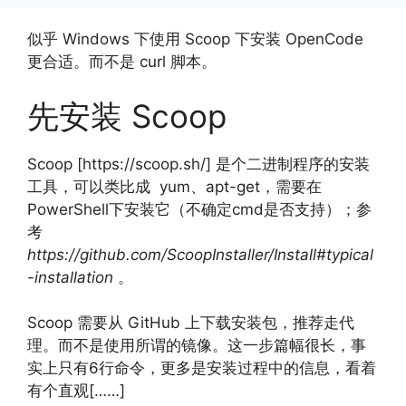
似乎 Windows 下使用 Scoop 下安装 OpenCode
更合适。而不是 curl 脚本。
先安装 Scoop
Scoop [https://scoop.sh/] 是个二进制程序的安装
工具，可以类比成 yum、apt-get，需要在
PowerShell下安装它（不确定cmd是否支持）；参
考
https://github.com/ScoopInstaller/Install#typical
-installation
。
Scoop 需要从 GitHub 上下载安装包，推荐走代
理。而不是使用所谓的镜像。这一步篇幅很长，事
实上只有6行命令，更多是安装过程中的信息，看着
有个直观[……]