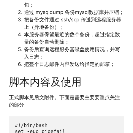
包；
通过 mysqldump 备份mysql数据库并压缩；
把备份文件通过 ssh/scp 传送到远程服务器
上（异地备份）；
本服务器保留最近的数个备份，超过指定数
量的备份自动删除；
备份后查询远程服务器磁盘使用情况，并写
入日志；
把整个日志邮件内容发送给指定的邮箱；
脚本内容及使用
正式脚本见后文附件。下面是需要主要要重点关注
的部分
#!/bin/bash

set -euo pipefail
