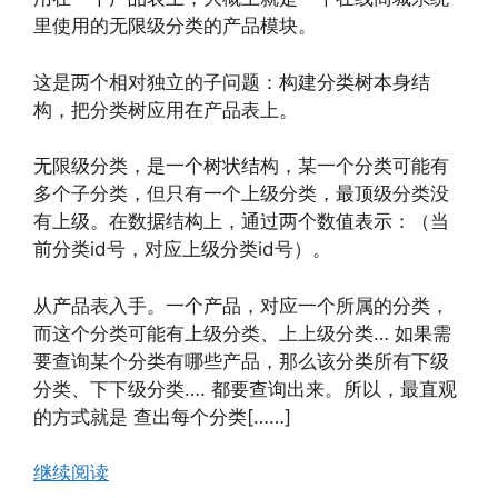
里使用的无限级分类的产品模块。
这是两个相对独立的子问题：构建分类树本身结
构，把分类树应用在产品表上。
无限级分类，是一个树状结构，某一个分类可能有
多个子分类，但只有一个上级分类，最顶级分类没
有上级。在数据结构上，通过两个数值表示：（当
前分类id号，对应上级分类id号）。
从产品表入手。一个产品，对应一个所属的分类，
而这个分类可能有上级分类、上上级分类… 如果需
要查询某个分类有哪些产品，那么该分类所有下级
分类、下下级分类…. 都要查询出来。所以，最直观
的方式就是 查出每个分类[……]
继续阅读