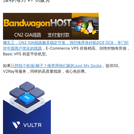
搬瓦工，CN2 GIA线路极其稳定可靠，强烈推荐洛杉矶DC6 DC9，专门针
对中国用户优化的线路
，E-Commerce VPS 价格稍高、但绝对物有所值，
Basic VPS 则是平价机型。
如果
只想找个机场/梯子？推荐用他们家的Just My Socks
，提供SS,
V2Ray等服务，同样的高质量线路，省心免折腾。