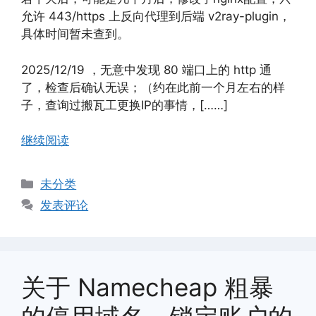
允许 443/https 上反向代理到后端 v2ray-plugin，
具体时间暂未查到。
2025/12/19 ，无意中发现 80 端口上的 http 通
了，检查后确认无误；（约在此前一个月左右的样
子，查询过搬瓦工更换IP的事情，[……]
继续阅读
分
未分类
类
发表评论
关于 Namecheap 粗暴