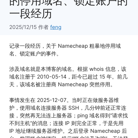
的停用域名、锁定账户的
一段经历
2025/12/15
作者
feng
记录一段经历，关于 Namecheap 粗暴地停用域
名、锁定账户的事件。
涉及域名就是本博客的域名。根据 whois 信息，该
域名注册于 2010-05-14，距今已超过 15 年。前几
天，该域名被注册商 Namecheap 突然停用。
事情发生在 2025-12-07。当时正在做服务器维
护，使用域名连接服务器 SSH，几分钟前还正常连
接，突然再无法连上服务器；ping 域名得到“请求找
不到主机”的消息；连接 IP 则完全正常，于是先用
IP 地址继续服务器维护。之后登录 Namecheap 后