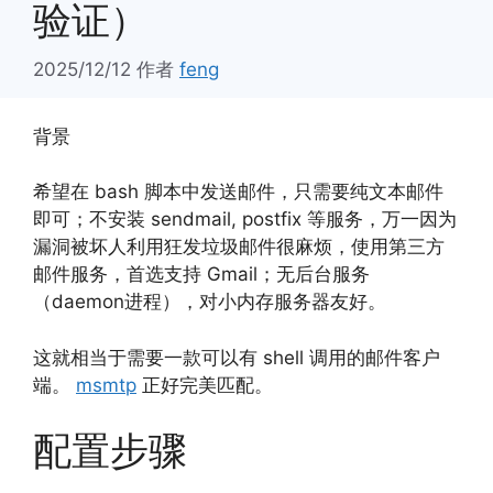
验证）
2025/12/12
作者
feng
背景
希望在 bash 脚本中发送邮件，只需要纯文本邮件
即可；不安装 sendmail, postfix 等服务，万一因为
漏洞被坏人利用狂发垃圾邮件很麻烦，使用第三方
邮件服务，首选支持 Gmail；无后台服务
（daemon进程），对小内存服务器友好。
这就相当于需要一款可以有 shell 调用的邮件客户
端。
msmtp
正好完美匹配。
配置步骤