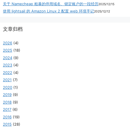
关于 Namecheap 粗暴的停用域名、锁定账户的一段经历
2025/12/15
使用 lightsail 的 Amazon Linux 2 配置 web 环境手记
2025/12/12
文章归档
2026
(4)
2025
(18)
2024
(9)
2023
(4)
2022
(4)
2021
(7)
2020
(1)
2019
(9)
2018
(9)
2017
(6)
2016
(19)
2015
(28)