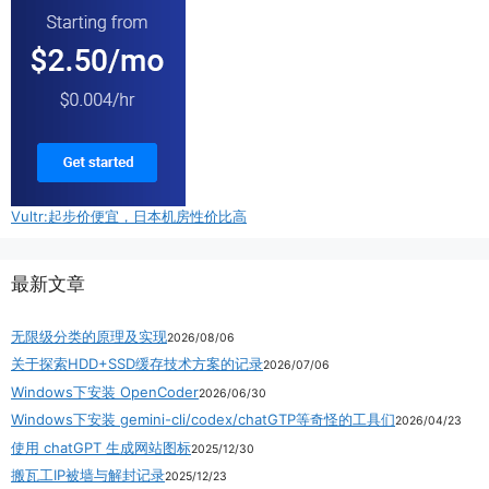
Vultr:起步价便宜，日本机房性价比高
最新文章
无限级分类的原理及实现
2026/08/06
关于探索HDD+SSD缓存技术方案的记录
2026/07/06
Windows下安装 OpenCoder
2026/06/30
Windows下安装 gemini-cli/codex/chatGTP等奇怪的工具们
2026/04/23
使用 chatGPT 生成网站图标
2025/12/30
搬瓦工IP被墙与解封记录
2025/12/23