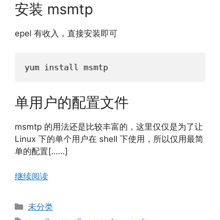
安装 msmtp
epel 有收入，直接安装即可
yum install msmtp
单用户的配置文件
msmtp 的用法还是比较丰富的，这里仅仅是为了让
Linux 下的单个用户在 shell 下使用，所以仅用最简
单的配置[……]
继续阅读
分
未分类
类
标