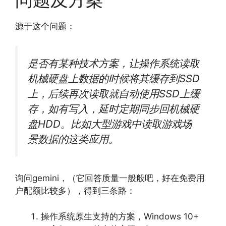
源于这个问题：
是否有某种技术方案，让操作系统读取
机械硬盘上数据的时候将其缓存到SSD
上，后续再次读取就自动使用SSD上缓
存，如有写入，延时定期同步回机械硬
盘HDD。比如大型游戏中读取游戏场
景数据的这类应用。
询问gemini，（它回答质量一般般吧，好在免费用
户配额比较多），得到三条路：
操作系统原生支持的方案，Windows 10+