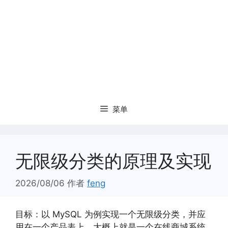
菜单
无限级分类的原理及实现
2026/08/06
作者
feng
目标：以 MySQL 为例实现一个无限级分类，并应
用在一个产品表上，大概上就是一个在线商城系统