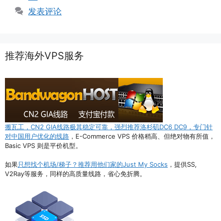
签
发表评论
推荐海外VPS服务
搬瓦工，CN2 GIA线路极其稳定可靠，强烈推荐洛杉矶DC6 DC9，专门针
对中国用户优化的线路
，E-Commerce VPS 价格稍高、但绝对物有所值，
Basic VPS 则是平价机型。
如果
只想找个机场/梯子？推荐用他们家的Just My Socks
，提供SS,
V2Ray等服务，同样的高质量线路，省心免折腾。