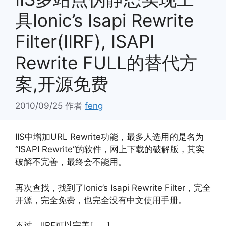
具Ionic’s Isapi Rewrite
Filter(IIRF), ISAPI
Rewrite FULL的替代方
案,开源免费
2010/09/25
作者
feng
IIS中增加URL Rewrite功能，最多人选用的是名为
“ISAPI Rewrite“的软件，网上下载的破解版，其实
破解不完善，最终会不能用。
再次查找，找到了Ionic’s Isapi Rewrite Filter，完全
开源，完全免费，也完全没有中文使用手册。
不过，IIRF可以完美[……]