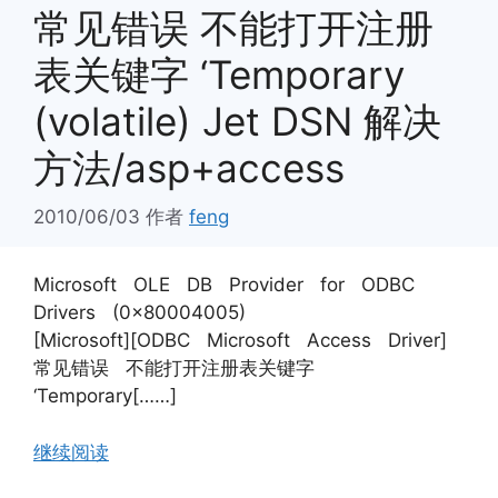
常见错误 不能打开注册
表关键字 ‘Temporary
(volatile) Jet DSN 解决
方法/asp+access
2010/06/03
作者
feng
Microsoft OLE DB Provider for ODBC
Drivers (0x80004005)
[Microsoft][ODBC Microsoft Access Driver]
常见错误 不能打开注册表关键字
‘Temporary[……]
继续阅读