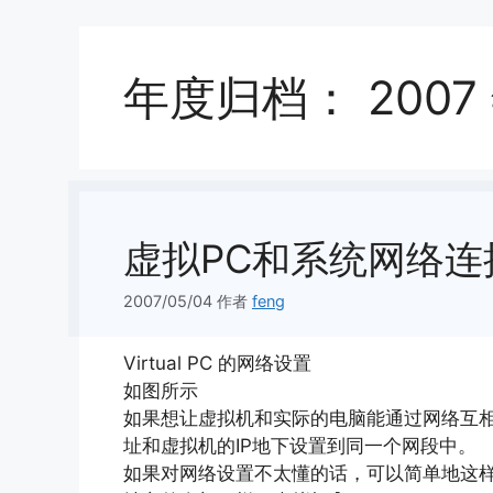
年度归档：
2007
虚拟PC和系统网络连
2007/05/04
作者
feng
Virtual PC 的网络设置
如图所示
如果想让虚拟机和实际的电脑能通过网络互相
址和虚拟机的IP地下设置到同一个网段中。
如果对网络设置不太懂的话，可以简单地这样