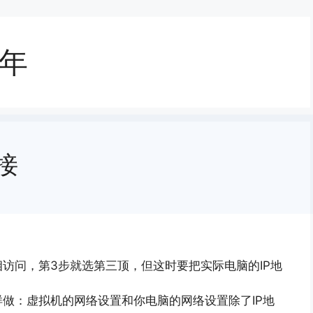
 年
接
访问，第3步就选第三顶，但这时要把实际电脑的IP地
做：虚拟机的网络设置和你电脑的网络设置除了IP地