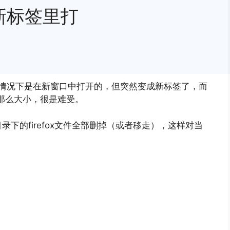
在新标签里打
，正常情况下是在新窗口中打开的，但突然变成新标签了，而
窗口那么大小，很是难受。
下的firefox文件全部删掉（或者移走），这样对当