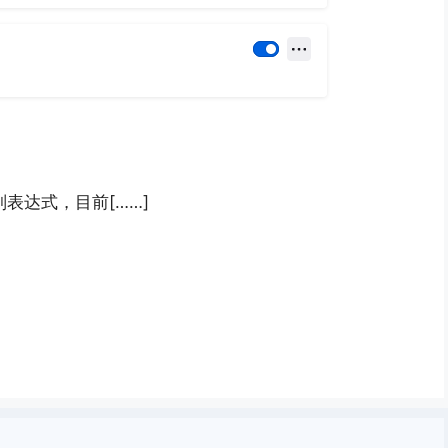
正则表达式，目前[……]