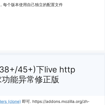
配置文件，每个版本使用自己独立的配置文件
8+/45+)下live http
请求功能异常修正版
ers (clone)
即可. https://addons.mozilla.org/zh-