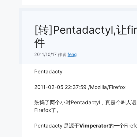
[转]Pentadactyl,
件
2011/10/17
作者
feng
Pentadactyl
2011-02-05 22:37:59 /Mozilla/Firefox
鼓捣了两个小时Pentadactyl，真是个叫
Firefox了。
Pentadactyl是源于
Vimperator
的一个Firef