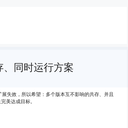
立共存、同时运行方案
大，旧扩展失效，所以希望：多个版本互不影响的共存、并且
上完美达成目标。