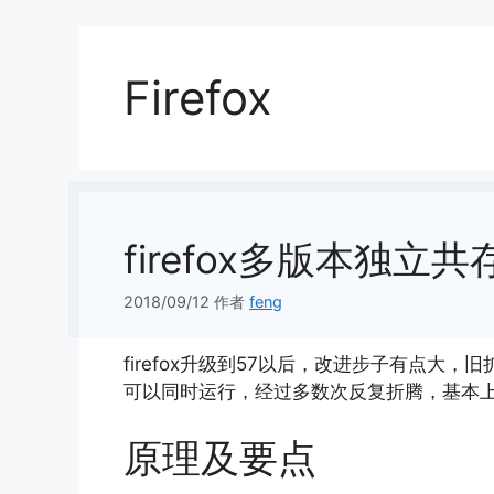
Firefox
firefox多版本独
2018/09/12
作者
feng
firefox升级到57以后，改进步子有点
可以同时运行，经过多数次反复折腾，基本
原理及要点