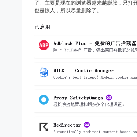
了。主要是现在的浏览器越来越膨胀，只打
也是惊人，所以尽量删除了。