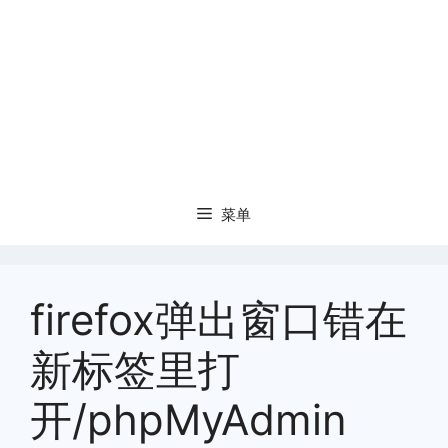
菜单
firefox弹出窗口错在
新标签里打
开/phpMyAdmin