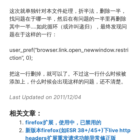
这次就单独针对本文件处理，折半法，删除一半，
找问题在于哪一半，然后在有问题的一半里再删除
其中一半….如此循环（或许叫递归），最终发现问
题在于这样的一行：
user_pref(“browser.link.open_newwindow.restri
ction”, 0);
把这一行删掉，就可以了。不过这一行什么时候被
添加上，什么时候会出现这样的问题，还不清楚。
Last Updated on 2011/12/04
相关文章：
firefox扩展，使用中，已禁用的
新版本firefox(如ESR 38+/45+)下live http
headers扩展重发请求功能异常修正版