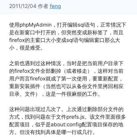
2011/12/04
作者
feng
使用phpMyAdmin，打开编辑sql语句，正常情况下
是在新窗口中打开的，但突然变成新标签了，而且
firefox的主窗口大小变成sql语句编辑窗口那么大
小，很是难受。
之前也遇到过这种情况，当时是把当前用户目录下
的firefox文件全部删掉（或者移走），这样对当前
用户而言firefox就成了第一次使用，要重新配置，
重新安装插件（当然也可以从备份文件里拷回相应
目录、文件），这是一件很麻烦的工作。
这种问题出现过几次了。上次通过删除部分文件的
方式，找到问题在于文件prefs.js。该文件里面很多
配置项目，似乎是about:config配置项目保存的地
方。但没有找到具体是哪一行或几行。