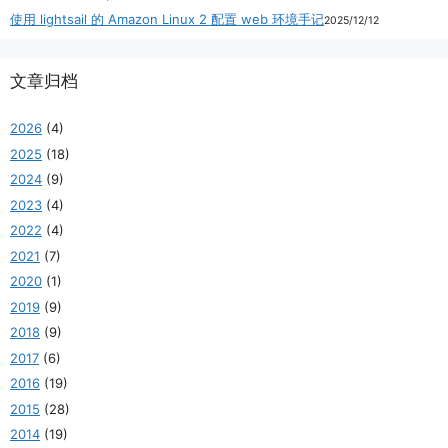
使用 lightsail 的 Amazon Linux 2 配置 web 环境手记
2025/12/12
文章归档
2026
(4)
2025
(18)
2024
(9)
2023
(4)
2022
(4)
2021
(7)
2020
(1)
2019
(9)
2018
(9)
2017
(6)
2016
(19)
2015
(28)
2014
(19)