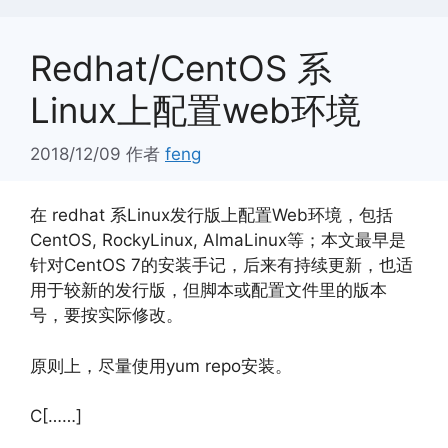
Redhat/CentOS 系
Linux上配置web环境
2018/12/09
作者
feng
在 redhat 系Linux发行版上配置Web环境，包括
CentOS, RockyLinux, AlmaLinux等；本文最早是
针对CentOS 7的安装手记，后来有持续更新，也适
用于较新的发行版，但脚本或配置文件里的版本
号，要按实际修改。
原则上，尽量使用yum repo安装。
C[……]