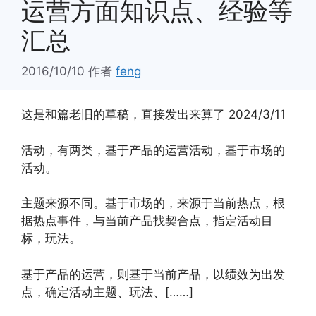
运营方面知识点、经验等
汇总
2016/10/10
作者
feng
这是和篇老旧的草稿，直接发出来算了 2024/3/11
活动，有两类，基于产品的运营活动，基于市场的
活动。
主题来源不同。基于市场的，来源于当前热点，根
据热点事件，与当前产品找契合点，指定活动目
标，玩法。
基于产品的运营，则基于当前产品，以绩效为出发
点，确定活动主题、玩法、[……]