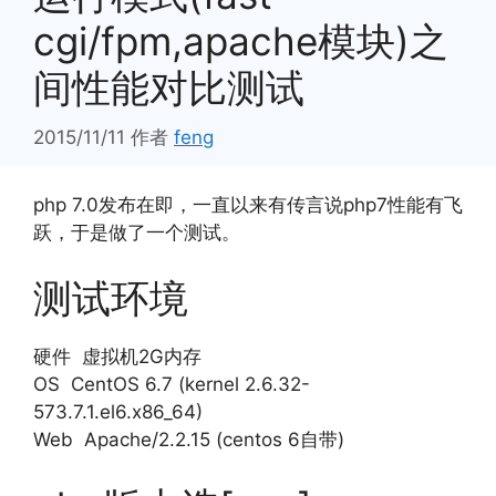
cgi/fpm,apache模块)之
间性能对比测试
2015/11/11
作者
feng
php 7.0发布在即，一直以来有传言说php7性能有飞
跃，于是做了一个测试。
测试环境
硬件 虚拟机2G内存
OS CentOS 6.7 (kernel 2.6.32-
573.7.1.el6.x86_64)
Web Apache/2.2.15 (centos 6自带)