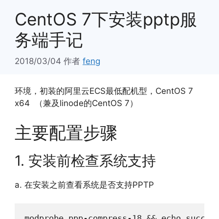
CentOS 7下安装pptp服
务端手记
2018/03/04
作者
feng
环境，初装的阿里云ECS最低配机型，CentOS 7
x64 （兼及linode的CentOS 7）
主要配置步骤
1. 安装前检查系统支持
a. 在安装之前查看系统是否支持PPTP
modprobe ppp-compress-18 && echo succes