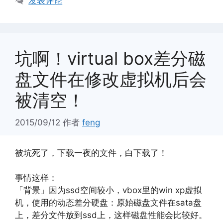
发表评论
坑啊！virtual box差分磁
盘文件在修改虚拟机后会
被清空！
2015/09/12
作者
feng
被坑死了，下载一夜的文件，白下载了！
事情这样：
「背景」因为ssd空间较小，vbox里的win xp虚拟
机，使用的动态差分硬盘：原始磁盘文件在sata盘
上，差分文件放到ssd上，这样磁盘性能会比较好。