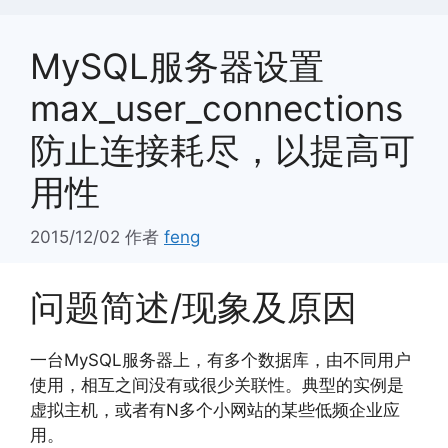
MySQL服务器设置
max_user_connections
防止连接耗尽，以提高可
用性
2015/12/02
作者
feng
问题简述/现象及原因
一台MySQL服务器上，有多个数据库，由不同用户
使用，相互之间没有或很少关联性。典型的实例是
虚拟主机，或者有N多个小网站的某些低频企业应
用。