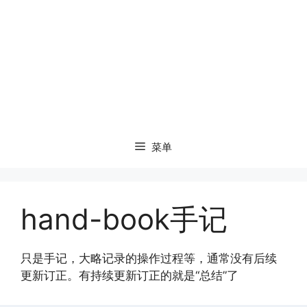
菜单
hand-book手记
只是手记，大略记录的操作过程等，通常没有后续
更新订正。有持续更新订正的就是“总结”了