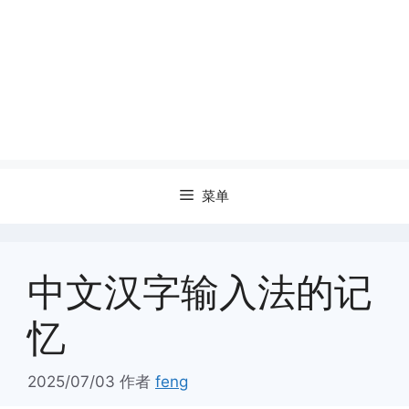
菜单
中文汉字输入法的记
忆
2025/07/03
作者
feng