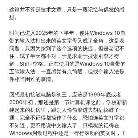
这篇并不算是技术文章，只是一段记忆与偶发的感
想。
时间已进入2025年的下半年，使用Windows 10自
带的输入法打出来的英文字母又成了全角，这是老
问题，只因为按到了这个选项的快捷，但是老记不
住，试了半天都不对，于是求助于搜索引擎才得
解，Shif+空格。正在使用的是Windows 10自带的
五笔输入法，一直感觉有点简陋，但找个输入法是
件相当困难的事情。
回想最初接触电脑是初三，应该是1999年底或者
2000年初，那还是第一节计算机课之前，学校新新
建起来的机房里，跟别人偷偷溜进去胡乱捣鼓了一
通，完全不记得都操作了什么，恐怕连英文打字都
不知道，更不用说中文输入了，只模糊的记得在
Windows启动过程中还是一行行滚动的英文时，里