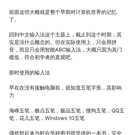
前面这些大概就是整个早期对计算机世界的记忆
了。
回到中文输入法这个主题上，截止到这个时期，其
实是没什么概念的。但在实际使用上，只会用拼
音，而且只会用智能ABC输入法，大概只因为其门
槛低，符合初学者的直观吧。
那时使用的输入法
早在在没有接触电脑前，就知道五笔字形，其影响
力
海峰五笔，极点五笔，极品五笔，搜狗五笔，QQ五
笔，花儿五笔，Windows 10五笔
偶然想起来当时在学校图书馆里借的一本书，完全