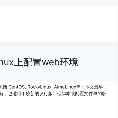
系Linux上配置web环境
CentOS, RockyLinux, AlmaLinux等；本文最早
续更新，也适用于较新的发行版，但脚本或配置文件里的版