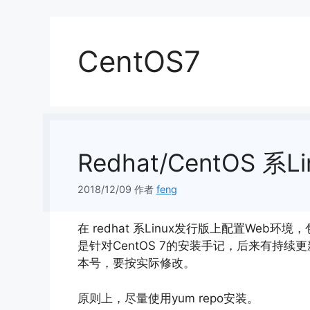
CentOS7
Redhat/CentOS 
2018/12/09
作者
feng
在 redhat 系Linux发行版上配置Web环境，包括 
是针对CentOS 7的安装手记，后来有持
本号，要按实际修改。
原则上，尽量使用yum repo安装。