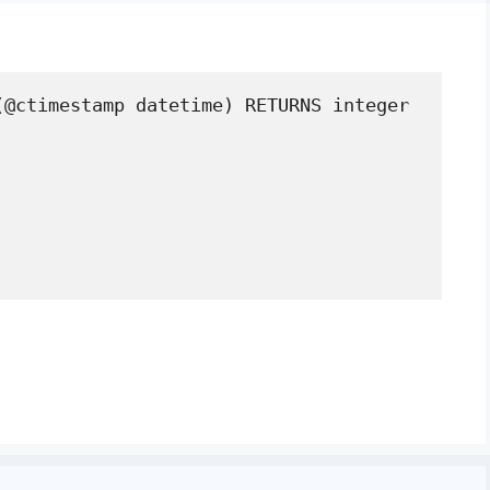
@ctimestamp datetime) RETURNS integer 
