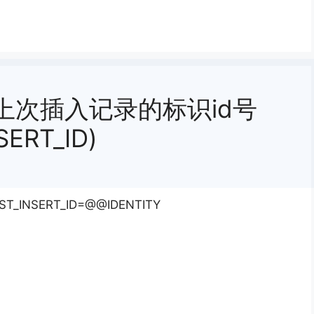
中获取上次插入记录的标识id号
SERT_ID)
INSERT_ID=@@IDENTITY