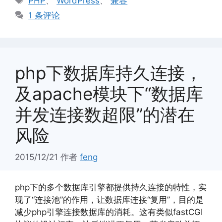
PHP
、
WordPress
、
兼容
签
1 条评论
php下数据库持久连接，
及apache模块下“数据库
并发连接数超限”的潜在
风险
2015/12/21
作者
feng
php下的多个数据库引擎都提供持久连接的特性，实
现了“连接池”的作用，让数据库连接“复用”，目的是
减少php引擎连接数据库的消耗。这有类似fastCGI