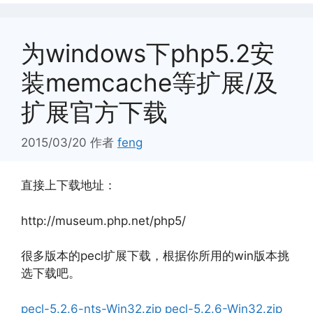
为windows下php5.2安
装memcache等扩展/及
扩展官方下载
2015/03/20
作者
feng
直接上下载地址：
http://museum.php.net/php5/
很多版本的pecl扩展下载，根据你所用的win版本挑
选下载吧。
pecl-5.2.6-nts-Win32.zip
pecl-5.2.6-Win32.zip