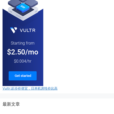
Vultr:起步价便宜，日本机房性价比高
最新文章