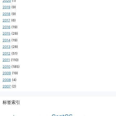
2020
(1)
2019
(9)
2018
(9)
2017
(6)
2016
(19)
2015
(28)
2014
(19)
2013
(28)
2012
(51)
2011
(110)
2010
(185)
2009
(19)
2008
(4)
2007
(2)
标签索引