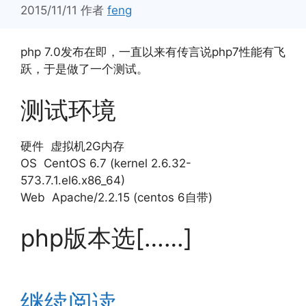
2015/11/11
作者
feng
php 7.0发布在即，一直以来有传言说php7性能有飞
跃，于是做了一个测试。
测试环境
硬件 虚拟机2G内存
OS CentOS 6.7 (kernel 2.6.32-
573.7.1.el6.x86_64)
Web Apache/2.2.15 (centos 6自带)
php版本选[……]
继续阅读