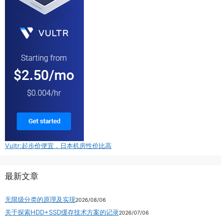
Vultr:起步价便宜，日本机房性价比高
最新文章
无限级分类的原理及实现
2026/08/06
关于探索HDD+SSD缓存技术方案的记录
2026/07/06