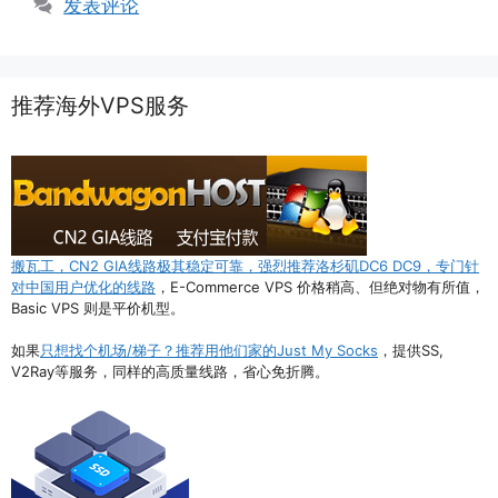
发表评论
推荐海外VPS服务
搬瓦工，CN2 GIA线路极其稳定可靠，强烈推荐洛杉矶DC6 DC9，专门针
对中国用户优化的线路
，E-Commerce VPS 价格稍高、但绝对物有所值，
Basic VPS 则是平价机型。
如果
只想找个机场/梯子？推荐用他们家的Just My Socks
，提供SS,
V2Ray等服务，同样的高质量线路，省心免折腾。