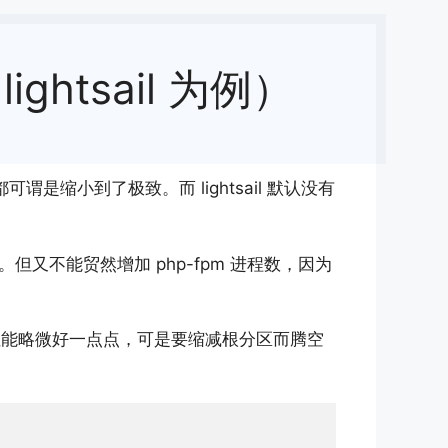
ghtsail 为例）
谓是缩小到了极致。而 lightsail 默认没有
。但又不能贸然增加 php-fpm 进程数，因为
的性能略微好一点点，可是要缩减根分区而腾空