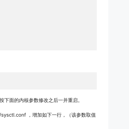
按下面的内核参数修改之后一并重启。
/sysctl.conf ，增加如下一行，（该参数取值