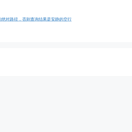
 开头的绝对路径，否则查询结果是安静的空行