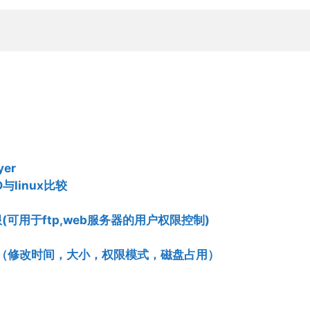
yer
与linux比较
限(可用于ftp,web服务器的用户权限控制)
件状态（修改时间，大小，权限模式，磁盘占用）