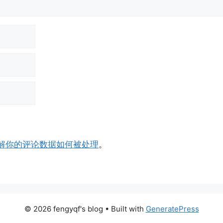
解你的评论数据如何被处理
。
© 2026 fengyqf's blog
• Built with
GeneratePress