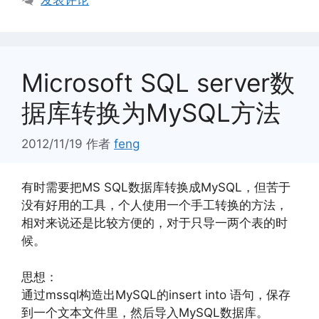
Microsoft SQL server数
据库转换为MySQL方法
2012/11/19
作者
feng
有时需要把MS SQL数据库转换成MySQL，但苦于
没有好用的工具，个人使用一个手工转换的方法，
相对来说还是比较方便的，对于只导一两个表的时
候。
思想：
通过mssql构造出MySQL的insert into 语句，保存
到一个文本文件里，然后导入MySQL数据库。