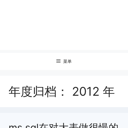
菜单
年度归档：
2012 年
ms sql在对大表做很慢的