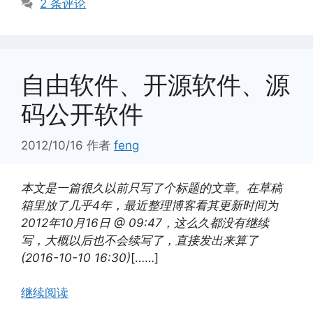
2 条评论
自由软件、开源软件、源
码公开软件
2012/10/16
作者
feng
本文是一篇很久以前只写了个标题的文章。在草稿
箱里放了几乎4年，最近整理博客看其更新时间为
2012年10月16日 @ 09:47，这么久都没有继续
写，大概以后也不会续写了，直接发出来算了
(2016-10-10 16:30)
[……]
继续阅读