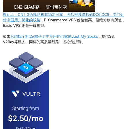
搬瓦工，CN2 GIA线路极其稳定可靠，强烈推荐洛杉矶DC6 DC9，专门针
对中国用户优化的线路
，E-Commerce VPS 价格稍高、但绝对物有所值，
Basic VPS 则是平价机型。
如果
只想找个机场/梯子？推荐用他们家的Just My Socks
，提供SS,
V2Ray等服务，同样的高质量线路，省心免折腾。