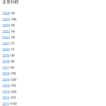
文章归档
2026
(4)
2025
(18)
2024
(9)
2023
(4)
2022
(4)
2021
(7)
2020
(1)
2019
(9)
2018
(9)
2017
(6)
2016
(19)
2015
(28)
2014
(19)
2013
(28)
2012
(51)
2011
(110)