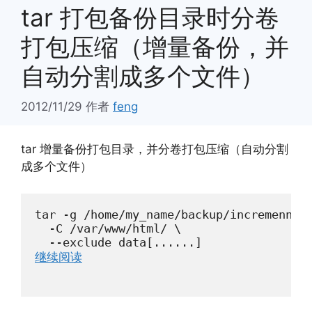
tar 打包备份目录时分卷
打包压缩（增量备份，并
自动分割成多个文件）
2012/11/29
作者
feng
tar 增量备份打包目录，并分卷打包压缩（自动分割
成多个文件）
tar -g /home/my_name/backup/incremenntal
  -C /var/www/html/ \

  --exclude data[......]
继续阅读