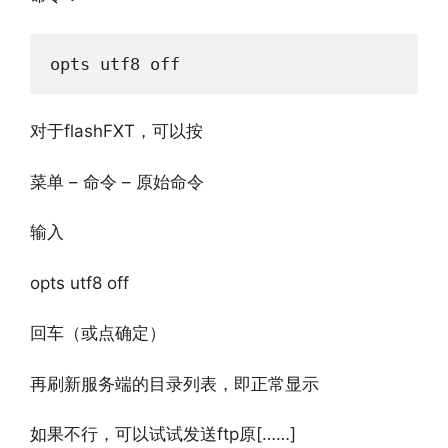
opts utf8 off
对于flashFXT，可以按
菜单 – 命令 – 原始命令
输入
opts utf8 off
回车（或点确定）
再刷新服务端的目录列表，即正常显示
如果不行，可以试试发送ftp原[……]