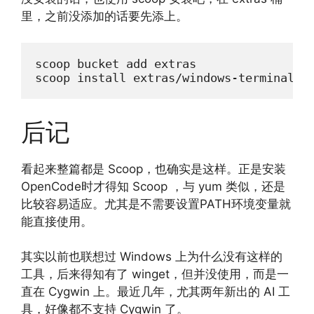
里，之前没添加的话要先添上。
scoop bucket add extras

scoop install extras/windows-terminal
后记
看起来整篇都是 Scoop，也确实是这样。正是安装
OpenCode时才得知 Scoop ，与 yum 类似，还是
比较容易适应。尤其是不需要设置PATH环境变量就
能直接使用。
其实以前也联想过 Windows 上为什么没有这样的
工具，后来得知有了 winget，但并没使用，而是一
直在 Cygwin 上。最近几年，尤其两年新出的 AI 工
具，好像都不支持 Cygwin 了。