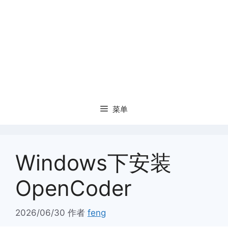
菜单
Windows下安装
OpenCoder
2026/06/30
作者
feng