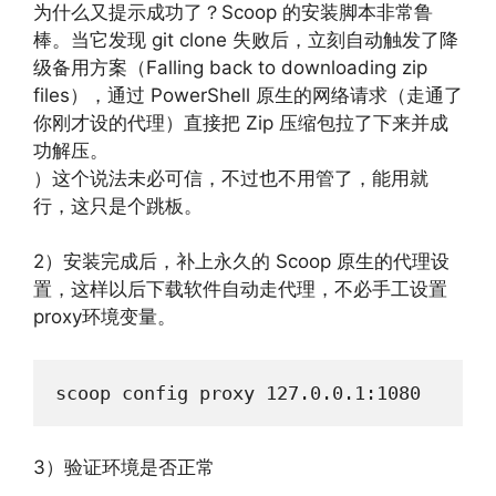
为什么又提示成功了？Scoop 的安装脚本非常鲁
棒。当它发现 git clone 失败后，立刻自动触发了降
级备用方案（Falling back to downloading zip
files），通过 PowerShell 原生的网络请求（走通了
你刚才设的代理）直接把 Zip 压缩包拉了下来并成
功解压。
）这个说法未必可信，不过也不用管了，能用就
行，这只是个跳板。
2）安装完成后，补上永久的 Scoop 原生的代理设
置，这样以后下载软件自动走代理，不必手工设置
proxy环境变量。
scoop config proxy 127.0.0.1:1080
3）验证环境是否正常