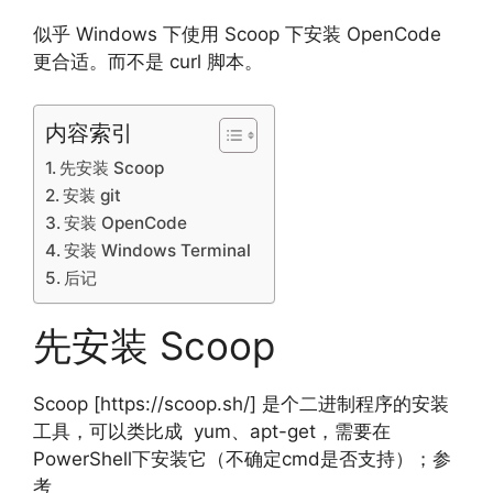
似乎 Windows 下使用 Scoop 下安装 OpenCode
更合适。而不是 curl 脚本。
内容索引
先安装 Scoop
安装 git
安装 OpenCode
安装 Windows Terminal
后记
先安装 Scoop
Scoop [https://scoop.sh/] 是个二进制程序的安装
工具，可以类比成 yum、apt-get，需要在
PowerShell下安装它（不确定cmd是否支持）；参
考