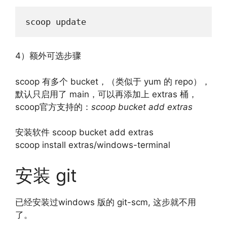
scoop update
4）额外可选步骤
scoop 有多个 bucket，（类似于 yum 的 repo），
默认只启用了 main，可以再添加上 extras 桶，
scoop官方支持的：
scoop bucket add extras
安装软件 scoop bucket add extras
scoop install extras/windows-terminal
安装 git
已经安装过windows 版的 git-scm, 这步就不用
了。