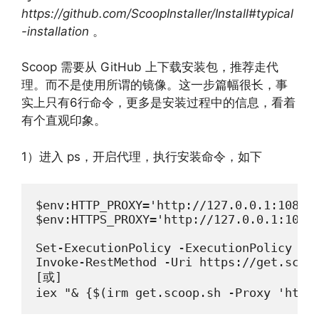
https://github.com/ScoopInstaller/Install#typical
-installation
。
Scoop 需要从 GitHub 上下载安装包，推荐走代
理。而不是使用所谓的镜像。这一步篇幅很长，事
实上只有6行命令，更多是安装过程中的信息，看着
有个直观印象。
1）进入 ps，开启代理，执行安装命令，如下
$env:HTTP_PROXY='http://127.0.0.1:1080'

$env:HTTPS_PROXY='http://127.0.0.1:1080'
Set-ExecutionPolicy -ExecutionPolicy Rem
Invoke-RestMethod -Uri https://get.scoop
[或]

iex "& {$(irm get.scoop.sh -Proxy 'http