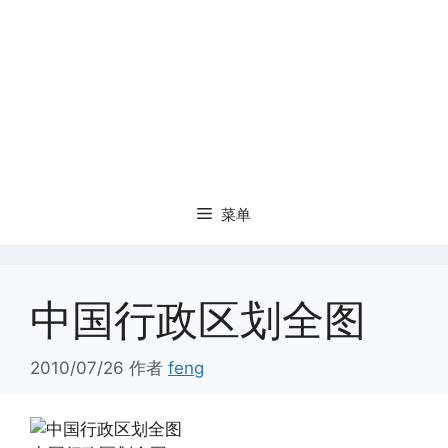
菜单
中国行政区划全图
2010/07/26
作者
feng