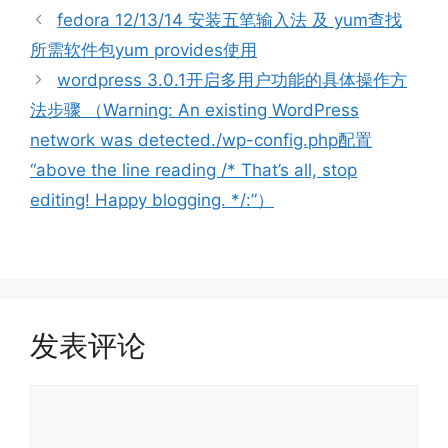
fedora 12/13/14 安装五笔输入法 及 yum查找
所需软件包yum provides使用
wordpress 3.0.1开启多用户功能的具体操作方
法步骤 （Warning: An existing WordPress
network was detected./wp-config.php配置
“above the line reading /* That’s all, stop
editing! Happy blogging. */:”）
发表评论
评
论