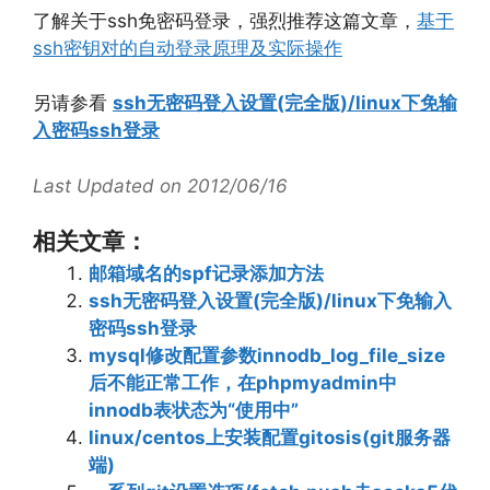
了解关于ssh免密码登录，强烈推荐这篇文章，
基于
ssh密钥对的自动登录原理及实际操作
另请参看
ssh无密码登入设置(完全版)/linux下免输
入密码ssh登录
Last Updated on 2012/06/16
相关文章：
邮箱域名的spf记录添加方法
ssh无密码登入设置(完全版)/linux下免输入
密码ssh登录
mysql修改配置参数innodb_log_file_size
后不能正常工作，在phpmyadmin中
innodb表状态为“使用中”
linux/centos上安装配置gitosis(git服务器
端)