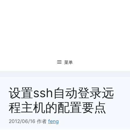
菜单
设置ssh自动登录远
程主机的配置要点
2012/06/16
作者
feng