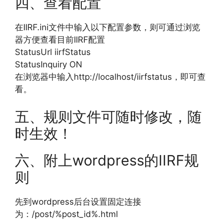
四、查看配置
在IIRF.ini文件中输入以下配置参数，则可通过浏览
器方便查看目前IIRF配置
StatusUrl iirfStatus
StatusInquiry ON
在浏览器中输入http://localhost/iirfstatus，即可查
看。
五、规则文件可随时修改，随
时生效！
六、附上wordpress的IIRF规
则
先到wordpress后台设置固定连接
为：/post/%post_id%.html