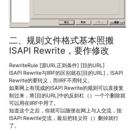
二、规则文件格式基本照搬
ISAPI Rewrite，要作修改
RewriteRule [源URL正则条件] [目的URL]
ISAPI Rewrite与IIRF的区别就在[目的URL]，ISAPI
Rewrite的要转义，而IIRF不用转义。
如果网上有现成的ISAPI Rewrite的规则可以直接复
制过来，将[目的URL]中的反斜杠（）一个个删除就
可以用在IIRF中用了。
知道这个之后，你就可以随便在网上与人交流，按
ISAPI Rewrite交流，最后把转义符（）删掉就行
了。