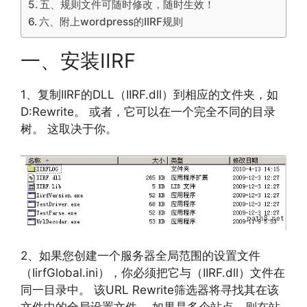
五、规则文件可随时修改，随时生效！
六、附上wordpress的IIRF规则
一、安装IIRF
1、复制IIRF的DLL（IIRF.dll）到相应的文件夹，如
D:Rewrite。 或者，它可以在一个完全不同的目录
树。 这取决于你。
2、如果您创建一个服务器全局范围的设置文件
（IirfGlobal.ini），你必须把它与（IIRF.dll）文件在
同一目录中。 该URL Rewrite筛选器将寻找其在该