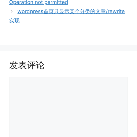
Operation not permitted
wordpress首页只显示某个分类的文章/rewrite
实现
发表评论
评
论