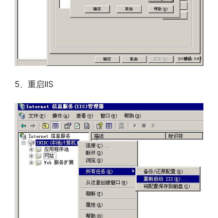
5、重启IIS