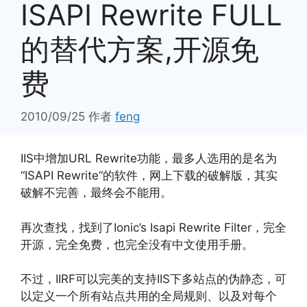
ISAPI Rewrite FULL
的替代方案,开源免
费
2010/09/25
作者
feng
IIS中增加URL Rewrite功能，最多人选用的是名为
“ISAPI Rewrite“的软件，网上下载的破解版，其实
破解不完善，最终会不能用。
再次查找，找到了Ionic’s Isapi Rewrite Filter，完全
开源，完全免费，也完全没有中文使用手册。
不过，IIRF可以完美的支持IIS下多站点的伪静态，可
以定义一个所有站点共用的全局规则、以及对每个