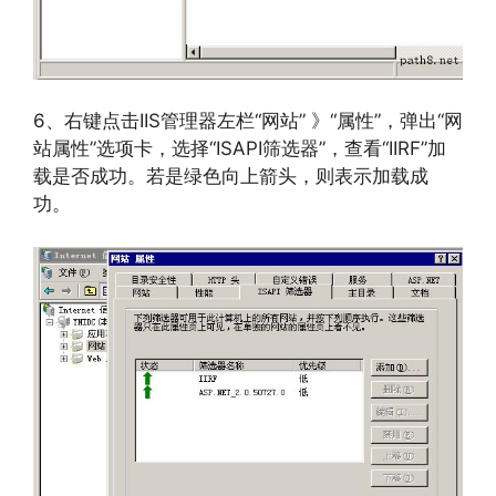
6、右键点击IIS管理器左栏“网站” 》“属性”，弹出“网
站属性”选项卡，选择“ISAPI筛选器”，查看“IIRF”加
载是否成功。若是绿色向上箭头，则表示加载成
功。