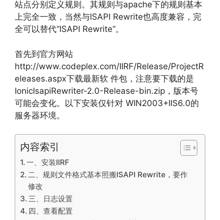
站点分别定义规则。其规则与apache下的规则基本
上完全一致，当然与ISAPI Rewrite也高度兼容，完
全可以替代“ISAPI Rewrite“。
首先到官方网站
http://www.codeplex.com/IIRF/Release/ProjectR
eleases.aspx下载最新软 件包，注意要下载的是
IonicIsapiRewriter-2.0-Release-bin.zip，版本号
可能会变化。以下安装仅针对 WIN2003+IIS6.0的
服务器环境。
内容索引
一、安装IIRF
二、规则文件格式基本照搬ISAPI Rewrite，要作
修改
三、日志设置
四、查看配置