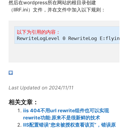
然后在wordpress所在网站的根目录创建
（IIRF.ini）文件，并在文件中加入以下规则：
以下为引用的内容：
RewriteLogLevel 0 RewriteLog E:flyingb
Last Updated on 2024/11/11
相关文章：
iis 404不用url rewrite组件也可以实现
rewrite功能:原来不是很新鲜的技术
IIS配置错误”您未被授权查看该页”，错误原