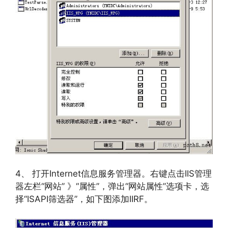
4、 打开Internet信息服务管理器。右键点击IIS管理
器左栏“网站” 》“属性”，弹出“网站属性”选项卡，选
择“ISAPI筛选器”，如下图添加IIRF。