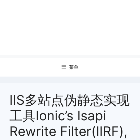
菜单
IIS多站点伪静态实现
工具Ionic’s Isapi
Rewrite Filter(IIRF),