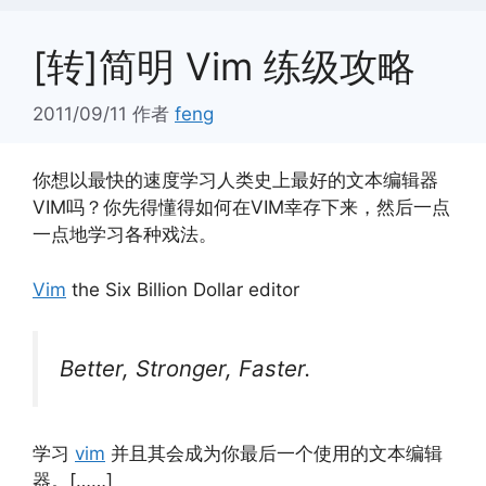
[转]简明 Vim 练级攻略
2011/09/11
作者
feng
你想以最快的速度学习人类史上最好的文本编辑器
VIM吗？你先得懂得如何在VIM幸存下来，然后一点
一点地学习各种戏法。
Vim
the Six Billion Dollar editor
Better, Stronger, Faster.
学习
vim
并且其会成为你最后一个使用的文本编辑
器。[……]