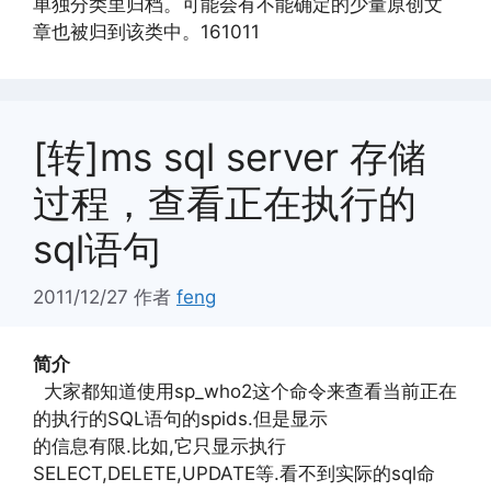
单独分类里归档。可能会有不能确定的少量原创文
章也被归到该类中。161011
[转]ms sql server 存储
过程，查看正在执行的
sql语句
2011/12/27
作者
feng
简介
大家都知道使用sp_who2这个命令来查看当前正在
的执行的SQL语句的spids.但是显示
的信息有限.比如,它只显示执行
SELECT,DELETE,UPDATE等.看不到实际的sql命