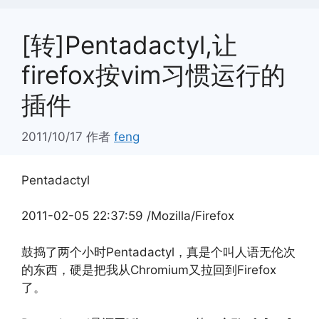
[转]Pentadactyl,让
firefox按vim习惯运行的
插件
2011/10/17
作者
feng
Pentadactyl
2011-02-05 22:37:59 /Mozilla/Firefox
鼓捣了两个小时Pentadactyl，真是个叫人语无伦次
的东西，硬是把我从Chromium又拉回到Firefox
了。