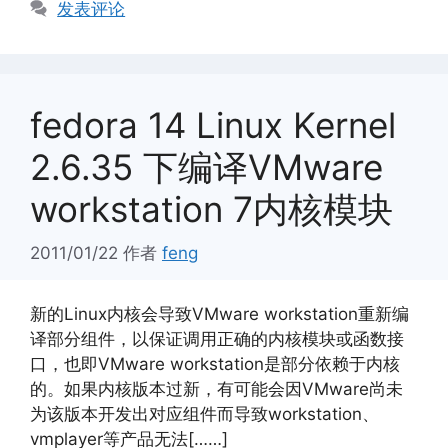
发表评论
fedora 14 Linux Kernel
2.6.35 下编译VMware
workstation 7内核模块
2011/01/22
作者
feng
新的Linux内核会导致VMware workstation重新编
译部分组件，以保证调用正确的内核模块或函数接
口，也即VMware workstation是部分依赖于内核
的。如果内核版本过新，有可能会因VMware尚未
为该版本开发出对应组件而导致workstation、
vmplayer等产品无法[……]