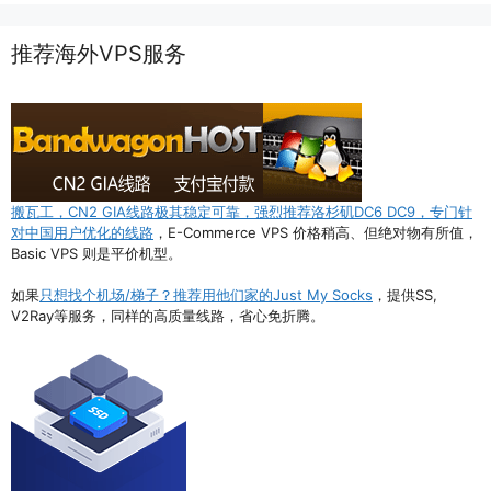
推荐海外VPS服务
搬瓦工，CN2 GIA线路极其稳定可靠，强烈推荐洛杉矶DC6 DC9，专门针
对中国用户优化的线路
，E-Commerce VPS 价格稍高、但绝对物有所值，
Basic VPS 则是平价机型。
如果
只想找个机场/梯子？推荐用他们家的Just My Socks
，提供SS,
V2Ray等服务，同样的高质量线路，省心免折腾。