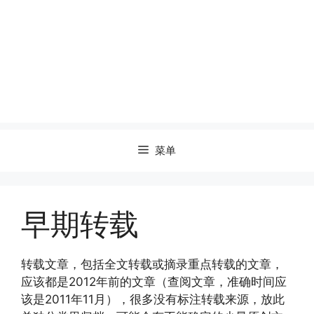
菜单
早期转载
转载文章，包括全文转载或摘录重点转载的文章，
应该都是2012年前的文章（查阅文章，准确时间应
该是2011年11月），很多没有标注转载来源，放此