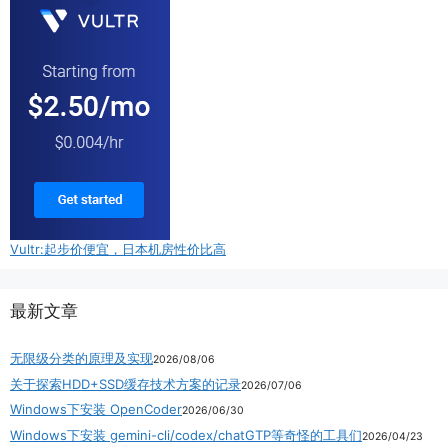
Vultr:起步价便宜，日本机房性价比高
最新文章
无限级分类的原理及实现
2026/08/06
关于探索HDD+SSD缓存技术方案的记录
2026/07/06
Windows下安装 OpenCoder
2026/06/30
Windows下安装 gemini-cli/codex/chatGTP等奇怪的工具们
2026/04/23