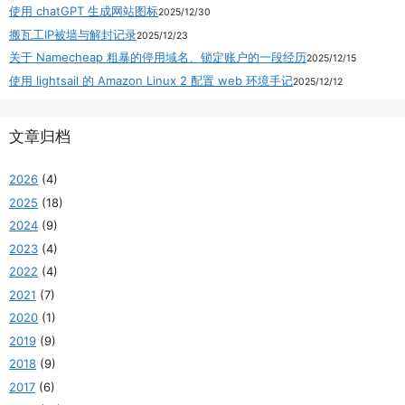
使用 chatGPT 生成网站图标
2025/12/30
搬瓦工IP被墙与解封记录
2025/12/23
关于 Namecheap 粗暴的停用域名、锁定账户的一段经历
2025/12/15
使用 lightsail 的 Amazon Linux 2 配置 web 环境手记
2025/12/12
文章归档
2026
(4)
2025
(18)
2024
(9)
2023
(4)
2022
(4)
2021
(7)
2020
(1)
2019
(9)
2018
(9)
2017
(6)