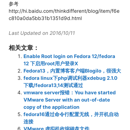
参考
http://hi.baidu.com/thinkdifferent/blog/item/f6e
c810a0da5bb31b1351d9d.html
Last Updated on 2016/10/11
相关文章：
Enable Root login on Fedora 12/fedora
12 下启用root用户登录X
Fedora13，内置博客客户端Blogilo，很强大
fedora linux下php调试利器xdebug 2.1.0
下载/fedora13,14测试通过
vmware server报错：You have started
VMware Server with an out-of-date
copy of the application
fedora16通过命令行配置无线，并开机自动
连接
VMware 虚拟机收缩磁盘文件