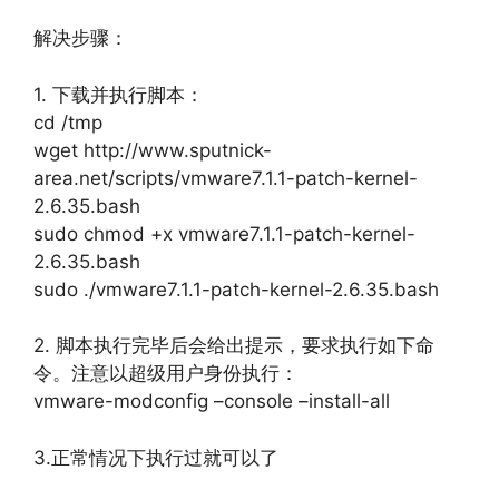
解决步骤：
1. 下载并执行脚本：
cd /tmp
wget http://www.sputnick-
area.net/scripts/vmware7.1.1-patch-kernel-
2.6.35.bash
sudo chmod +x vmware7.1.1-patch-kernel-
2.6.35.bash
sudo ./vmware7.1.1-patch-kernel-2.6.35.bash
2. 脚本执行完毕后会给出提示，要求执行如下命
令。注意以超级用户身份执行：
vmware-modconfig –console –install-all
3.正常情况下执行过就可以了