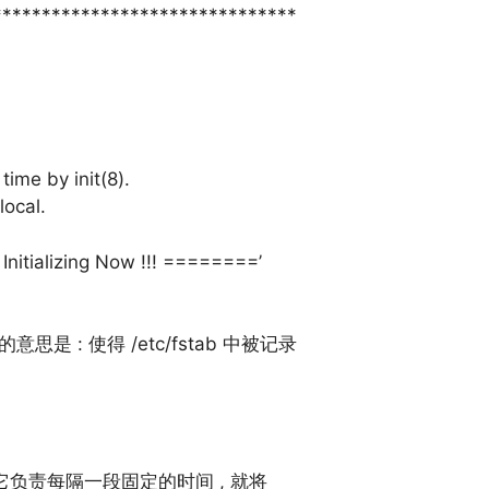
*******************************
ime by init(8).
local.
Initializing Now !!! ========’
a 的意思是 : 使得 /etc/fstab 中被记录
 , 它负责每隔一段固定的时间 , 就将