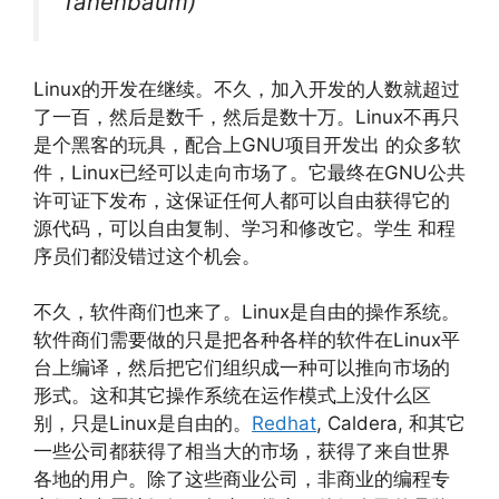
Tanenbaum)
Linux的开发在继续。不久，加入开发的人数就超过
了一百，然后是数千，然后是数十万。Linux不再只
是个黑客的玩具，配合上GNU项目开发出 的众多软
件，Linux已经可以走向市场了。它最终在GNU公共
许可证下发布，这保证任何人都可以自由获得它的
源代码，可以自由复制、学习和修改它。学生 和程
序员们都没错过这个机会。
不久，软件商们也来了。Linux是自由的操作系统。
软件商们需要做的只是把各种各样的软件在Linux平
台上编译，然后把它们组织成一种可以推向市场的
形式。这和其它操作系统在运作模式上没什么区
别，只是Linux是自由的。
Redhat
, Caldera, 和其它
一些公司都获得了相当大的市场，获得了来自世界
各地的用户。除了这些商业公司，非商业的编程专