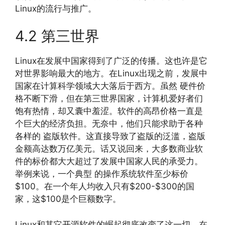
Linux的流行与推广。
4.2 第三世界
Linux在发展中国家得到了广泛的传播。这也许是它
对世界影响最大的地方。在Linux出现之前，发展中
国家在计算科学领域大大落后于西方。虽然 硬件价
格不断下滑，但在第三世界国家，计算机爱好者们
饱有热情，却又囊中羞涩。软件的高昂价格一直是
个巨大的经济负担。无奈中，他们只能求助于各种
各样的 盗版软件。这直接导致了盗版的泛滥，盗版
金额高达数万亿美元。话又说回来，大多数商业软
件的标价都大大超过了发展中国家人民的承受力。
举例来说，一个典型 的操作系统软件至少标价
$100。在一个年人均收入只有$200-$300的国
家，这$100是个巨额数字。
Linux和其它开源软件的崛起彻底改变了这一切。在