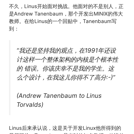
不久，Linus开始面对挑战。他面对的不是别人，正
是Andrew Tanenbaum，那个开发出MINIX的伟大
教师。在给Linus的一个回贴中，Tanenbaum写
到：
“我还是坚持我的观点，在1991年还设
计这样一个整体架构的内核是个根本性
的 错误。你该庆幸不是我的学生。这
么个设计，在我这儿你得不了高分:-)”
(Andrew Tanenbaum to Linus
Torvalds)
Linus后来承认说，这是关于开发Linux他所得到的