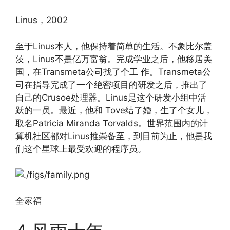
Linus，2002
至于Linus本人，他保持着简单的生活。不象比尔盖
茨，Linus不是亿万富翁。完成学业之后，他移居美
国，在Transmeta公司找了个工 作。Transmeta公
司在指导完成了一个绝密项目的研发之后，推出了
自己的Crusoe处理器。Linus是这个研发小组中活
跃的一员。最近，他和 Tove结了婚，生了个女儿，
取名Patricia Miranda Torvalds。世界范围内的计
算机社区都对Linus推崇备至，到目前为止，他是我
们这个星球上最受欢迎的程序员。
全家福