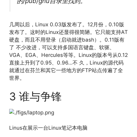
的/pub/gnu目录里找到。
几周以后，Linux 0.03版发布了。12月份，0.10版
发布了。这时的Linux还显得很简陋。它只能支持AT
硬盘，而且不用登录（启动就进bash）。0.11版有
了 不少改进，可以支持多国语言键盘、软驱、
VGA、EGA、Hercules等等。Linux的版本号从0.12
直接上升到了0.95、0.96…不 久，Linux的源代码
就通过在芬兰和其它一些地方的FTP站点传遍了全
世界。
3 谁与争锋
Linus在展示一台Linux笔记本电脑