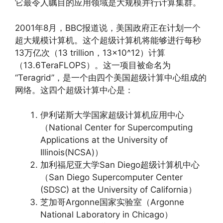
它最令人瞩目的应用领域是大规模并行计算集群。
2001年8月，BBC报道说，美国政府正在计划一个
超大规模计算机。这个超级计算机将能够进行每秒
13万亿次（13 trillion，13×10^12）计算
（13.6TeraFLOPS）。这一项目被命名为
“Teragrid”，是一个由四个美国超级计算中心组成的
网络。这四个超级计算中心是：
伊利诺斯大学国家超级计算机应用中心
（National Center for Supercomputing
Applications at the University of
Illinois(NCSA)）
加利福尼亚大学San Diego超级计算机中心
（San Diego Supercomputer Center
(SDSC) at the University of California）
芝加哥Argonne国家实验室（Argonne
National Laboratory in Chicago）