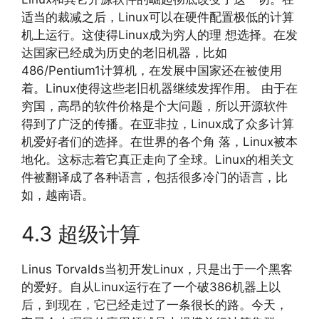
适当的裁减之后，Linux可以在硬件配置极低的计算
机上运行。这使得Linux成为穷人的理 想选择。在发
达国家已经成为历史的老旧机器，比如
486/Pentium1计算机，在发展中国家还在被使用
着。Linux使得这些老旧机器继续发挥作用。 由于在
穷国，高昂的软件价格是个大问题，所以开源软件
得到了广泛的传播。在亚非拉，Linux成了众多计算
机爱好者们的选择。在世界的各个角 落，Linux被本
地化。这标志着它真正走向了全球。Linux的相关文
件被翻译成了各种语言，包括很多冷门的语言，比
如，越南语。
4.3 超级计算
Linus Torvalds当初开发Linux，只是出于一个黑客
的爱好。自从Linux运行在了一个破386机器上以
后，到现在，它已经走过了一条很长的路。今天，