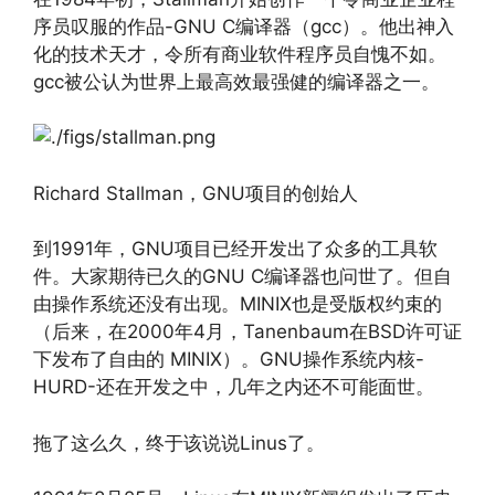
序员叹服的作品-GNU C编译器（gcc）。他出神入
化的技术天才，令所有商业软件程序员自愧不如。
gcc被公认为世界上最高效最强健的编译器之一。
Richard Stallman，GNU项目的创始人
到1991年，GNU项目已经开发出了众多的工具软
件。大家期待已久的GNU C编译器也问世了。但自
由操作系统还没有出现。MINIX也是受版权约束的
（后来，在2000年4月，Tanenbaum在BSD许可证
下发布了自由的 MINIX）。GNU操作系统内核-
HURD-还在开发之中，几年之内还不可能面世。
拖了这么久，终于该说说Linus了。