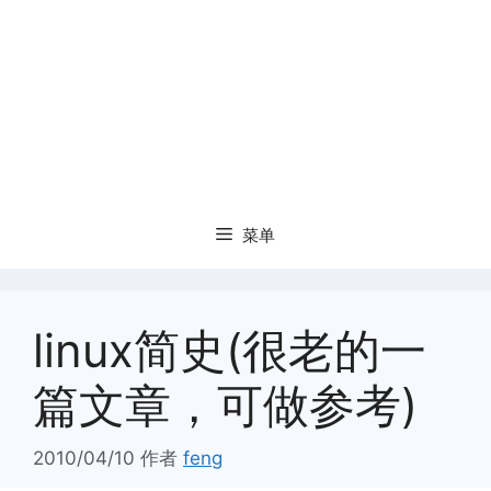
菜单
linux简史(很老的一
篇文章，可做参考)
2010/04/10
作者
feng