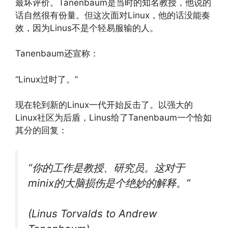
最坏评价。Tanenbaum是当时的知名教授，他说的
话自然很有份量。但这次面对Linux，他的话没能奏
效，因为Linus不是个轻易服输的人。
Tanenbaum还宣称：
“Linux过时了。”
现在轮到新的Linux一代开始反击了。以强大的
Linux社区为后盾，Linus给了Tanenbaum一个恰如
其分的回复：
“你的工作是教授、研究员。这对于
minix的大脑损伤是个绝妙的解释。”
(Linus Torvalds to Andrew