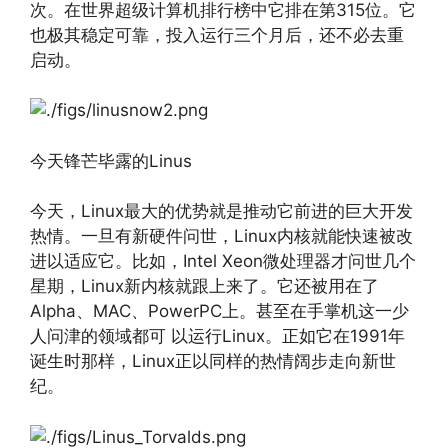
次。在世界超级计算机排行榜中它排在第315位。它
也极其稳定可靠，投入运行三个月后，还不必去重
启动。
今天锋芒毕露的Linus
今天，Linux最大的优势就是推动它前进的巨大开发
热情。一旦有新硬件问世，Linux内核就能快速被改
进以适应它。比如，Intel Xeon微处理器才问世几个
星期，Linux新内核就跟上来了。它还被用在了
Alpha、MAC、PowerPC上。甚至在手掌机这一少
人问津的领域都可 以运行Linux。正如它在1991年
诞生时那样，Linux正以同样的热情阔步走向新世
纪。