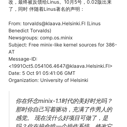
改，最终被反馈给Linus。10月5号，0.02版出来
了，同时 伴随着Linus著名的声明：
From: torvalds@klaava.Helsinki.FI (Linus
Benedict Torvalds)
Newsgroups: comp.os.minix
Subject: Free minix-like kernel sources for 386-
AT
Message-ID:
<1991Oct5.054106.4647@klaava.Helsinki.FI>
Date: 5 Oct 91 05:41:06 GMT
Organization: University of Helsinki
你在怀念minix-1.1时代的美好时光吗？
那时你自己写着驱动，充满了作男人的
感觉。 现在没什么好项目可做了，是
吗？你在拚命啃一个操作系统，修改它