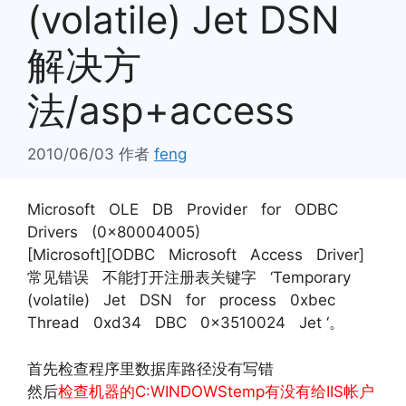
(volatile) Jet DSN
解决方
法/asp+access
2010/06/03
作者
feng
Microsoft OLE DB Provider for ODBC
Drivers (0x80004005)
[Microsoft][ODBC Microsoft Access Driver]
常见错误 不能打开注册表关键字 ‘Temporary
(volatile) Jet DSN for process 0xbec
Thread 0xd34 DBC 0x3510024 Jet ‘。
首先检查程序里数据库路径没有写错
然后
检查机器的C:WINDOWStemp有没有给IIS帐户