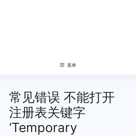
菜单
常见错误 不能打开
注册表关键字
‘Temporary