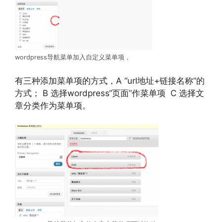
wordpress导航菜单加入自定义菜单项，
有三种添加菜单项的方式，A “url地址+链接名称”的
方式； B 选择wordpress“页面”作菜单项 C 选择文
章分类作为菜单项。