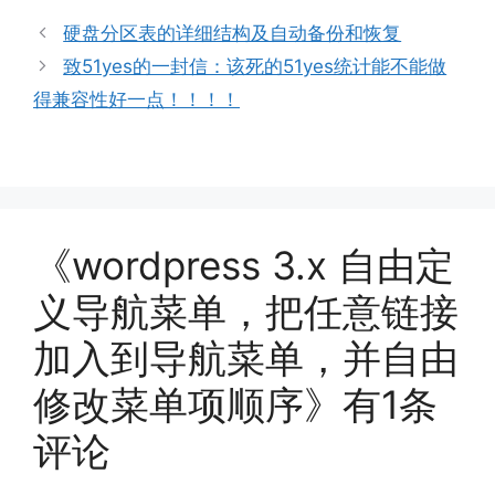
硬盘分区表的详细结构及自动备份和恢复
致51yes的一封信：该死的51yes统计能不能做
得兼容性好一点！！！！
《wordpress 3.x 自由定
义导航菜单，把任意链接
加入到导航菜单，并自由
修改菜单项顺序》有1条
评论