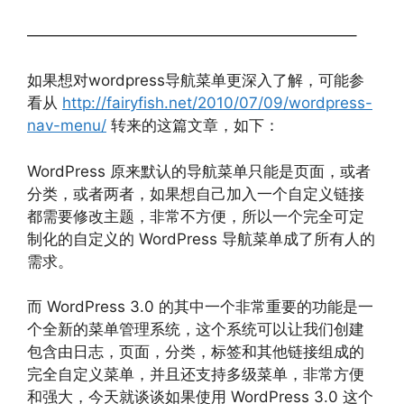
—————————————————————–
如果想对wordpress导航菜单更深入了解，可能参
看从
http://fairyfish.net/2010/07/09/wordpress-
nav-menu/
转来的这篇文章，如下：
WordPress 原来默认的导航菜单只能是页面，或者
分类，或者两者，如果想自己加入一个自定义链接
都需要修改主题，非常不方便，所以一个完全可定
制化的自定义的 WordPress 导航菜单成了所有人的
需求。
而 WordPress 3.0 的其中一个非常重要的功能是一
个全新的菜单管理系统，这个系统可以让我们创建
包含由日志，页面，分类，标签和其他链接组成的
完全自定义菜单，并且还支持多级菜单，非常方便
和强大，今天就谈谈如果使用 WordPress 3.0 这个