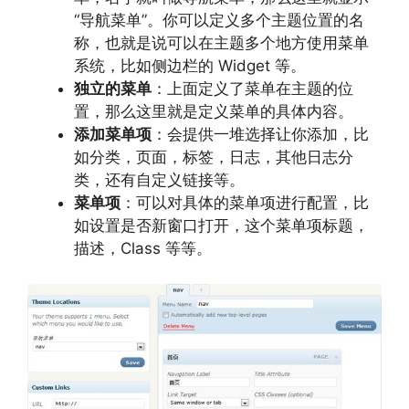
“导航菜单”。你可以定义多个主题位置的名
称，也就是说可以在主题多个地方使用菜单
系统，比如侧边栏的 Widget 等。
独立的菜单
：上面定义了菜单在主题的位
置，那么这里就是定义菜单的具体内容。
添加菜单项
：会提供一堆选择让你添加，比
如分类，页面，标签，日志，其他日志分
类，还有自定义链接等。
菜单项
：可以对具体的菜单项进行配置，比
如设置是否新窗口打开，这个菜单项标题，
描述，Class 等等。