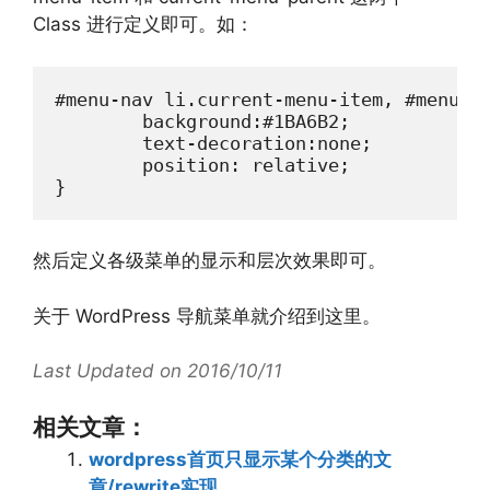
Class 进行定义即可。如：
#menu-nav li.current-menu-item, #menu-na
	background:#1BA6B2;

	text-decoration:none;

	position: relative;

然后定义各级菜单的显示和层次效果即可。
关于 WordPress 导航菜单就介绍到这里。
Last Updated on 2016/10/11
相关文章：
wordpress首页只显示某个分类的文
章/rewrite实现