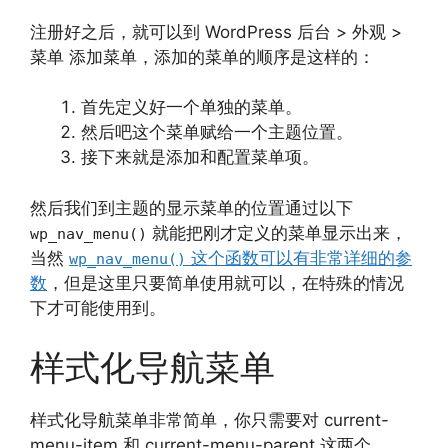
注册好之后，就可以到 WordPress 后台 > 外观 >
菜单 添加菜单，添加的菜单的顺序是这样的：
首先定义好一个单独的菜单。
然后吧这个菜单赋给一个主题位置。
接下来就是添加和配置菜单项。
然后我们到主题的显示菜单的位置通过以下
就能把刚才定义的菜单显示出来，
wp_nav_menu()
当然
这个函数可以有非常详细的参
wp_nav_menu()
数
，但是这里只要简单使用就可以，在特殊的情况
下才可能使用到。
样式化导航菜单
样式化导航菜单非常简单，你只需要对 current-
menu-item 和 current-menu-parent 这两个