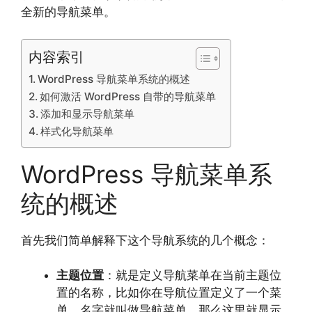
全新的导航菜单。
内容索引
WordPress 导航菜单系统的概述
如何激活 WordPress 自带的导航菜单
添加和显示导航菜单
样式化导航菜单
WordPress 导航菜单系
统的概述
首先我们简单解释下这个导航系统的几个概念：
主题位置
：就是定义导航菜单在当前主题位
置的名称，比如你在导航位置定义了一个菜
单，名字就叫做导航菜单，那么这里就显示