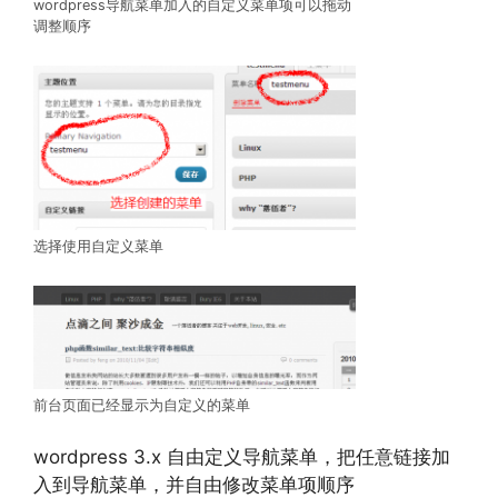
wordpress导航菜单加入的自定义菜单项可以拖动
调整顺序
选择使用自定义菜单
前台页面已经显示为自定义的菜单
wordpress 3.x 自由定义导航菜单，把任意链接加
入到导航菜单，并自由修改菜单项顺序