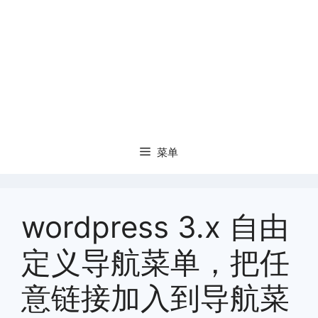
菜单
wordpress 3.x 自由
定义导航菜单，把任
意链接加入到导航菜