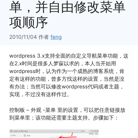
单，并自由修改菜单
项顺序
2010/11/04
作者
feng
wordpress 3.x支持全面的自定义导航菜单功能，这
在2.x时间是很多人梦寐以求的，本人当开始用
wordpress时，认为作为一个成熟的博客系统，肯
定有这样的功能，曾多方找这样的设置，当然是没
有办法；当然可以修改wordpress代码或者主题，
实现，不过没有这样作过。
控制板 – 外观 -菜单 里的设置，可以把任意链接放
到菜单里；该功能还需要主题支持。步骤如下：