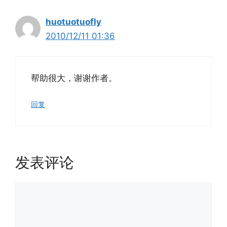
huotuotuofly
2010/12/11 01:36
帮助很大，谢谢作者。
回复
发表评论
评
论