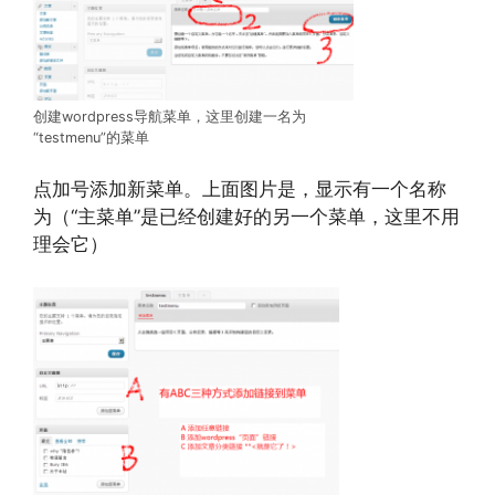
创建wordpress导航菜单，这里创建一名为
“testmenu”的菜单
点加号添加新菜单。上面图片是，显示有一个名称
为（“主菜单”是已经创建好的另一个菜单，这里不用
理会它）