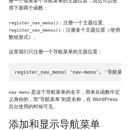
册一个或者多个导航菜单的主题位置，我么可以使
用下面两个函数：
：注册一个主题位置。
register_nav_menu()
：注册多个主题位置（使用
register_nav_menus()
数组形式）。
这里我们只注册一个导航菜单的主题位置：
是这个导航菜单的名字，用来在函数中定
nav-menu
义身份的，而“导航菜单”则是名称，在 WordPress
后台使用的时候可见。
添加和显示导航菜单