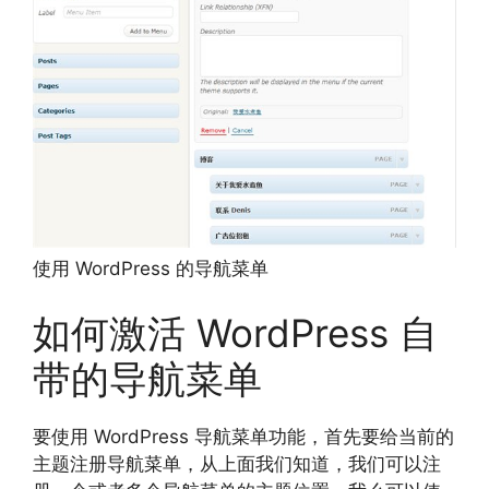
使用 WordPress 的导航菜单
如何激活 WordPress 自
带的导航菜单
要使用 WordPress 导航菜单功能，首先要给当前的
主题注册导航菜单，从上面我们知道，我们可以注