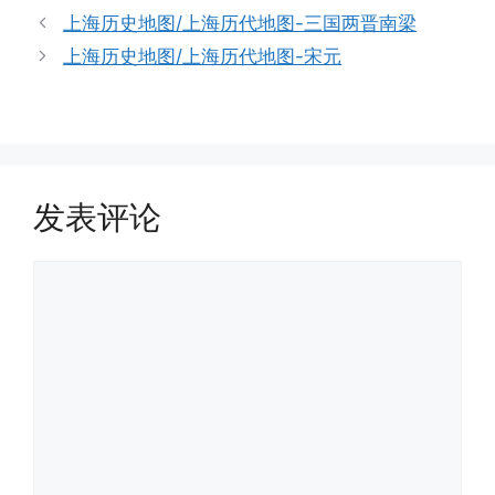
上海历史地图/上海历代地图-三国两晋南梁
上海历史地图/上海历代地图-宋元
发表评论
评
论