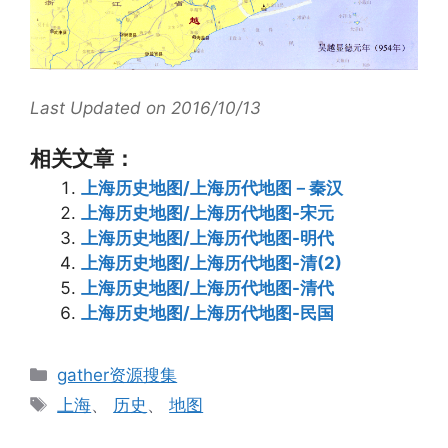
Last Updated on 2016/10/13
相关文章：
上海历史地图/上海历代地图－秦汉
上海历史地图/上海历代地图-宋元
上海历史地图/上海历代地图-明代
上海历史地图/上海历代地图-清(2)
上海历史地图/上海历代地图-清代
上海历史地图/上海历代地图-民国
分
gather资源搜集
类
标
上海
、
历史
、
地图
签