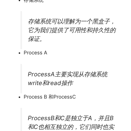
存储系统可以理解为一个黑盒子，
它为我们提供了可用性和持久性的
保证。
Process A
ProcessA主要实现从存储系统
write和read操作
Process B 和ProcessC
ProcessB和C是独立于A，并且B
和C也相互独立的，它们同时也实