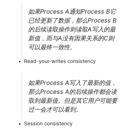
如果Process A通知Process B它
已经更新了数据，那么Process B
的后续读取操作则读取A写入的最
新值，而与A没有因果关系的C则
可以最终一致性。
Read-your-writes consistency
如果Process A写入了最新的值，
那么Process A的后续操作都会读
取到最新值。但是其它用户可能要
过一会才可以看到。
Session consistency