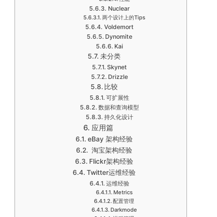
Nuclear
两个设计上的Tips
Voldemort
Dynomite
Kai
未分类
Skynet
Drizzle
比较
可扩展性
数据和查询模型
持久化设计
应用篇
eBay 架构经验
淘宝架构经验
Flickr架构经验
Twitter运维经验
运维经验
Metrics
配置管理
Darkmode