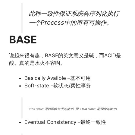
此种一致性保证系统会序列化执行
一个Process中的所有写操作。
BASE
说起来很有趣，BASE的英文意义是碱，而ACID是
酸。真的是水火不容啊。
Basically Availble –基本可用
Soft-state –软状态/柔性事务
“Soft state” 可以理解为”无连接”的, 而 “Hard state” 是”面向连接”的
Eventual Consistency –最终一致性