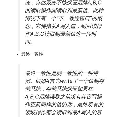
统，存储系统不能保证后续A,B,C
的读取操作能读取到最新值。此种
情况下有一个“不一致性窗口”的概
念，它特指从A写入值，到后续操
作A,B,C读取到最新值这一段时
间。
最终一致性
最终一致性是弱一致性的一种特
例。假如A首先write了一个值到存
储系统，存储系统保证如果在
A,B,C后续读取之前没有其它写操
作更新同样的值的话，最终所有的
读取操作都会读取到最A写入的最