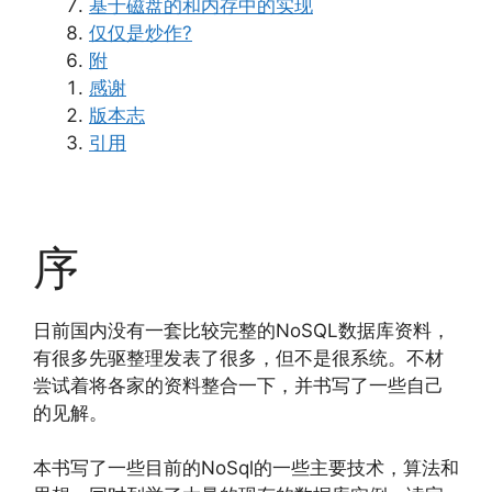
基于磁盘的和内存中的实现
仅仅是炒作?
附
感谢
版本志
引用
序
日前国内没有一套比较完整的NoSQL数据库资料，
有很多先驱整理发表了很多，但不是很系统。不材
尝试着将各家的资料整合一下，并书写了一些自己
的见解。
本书写了一些目前的NoSql的一些主要技术，算法和