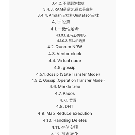
不要删除数据
RAM是硬盘,硬盘是磁带
Amdahl定律和Gustafson定律
手段篇
一致性哈希
亚马逊的现状
算法的选择
Quorum NRW
Vector clock
Virtual node
gossip
Gossip (State Transfer Model)
Gossip (Operation Transfer Model)
Merkle tree
Paxos
背景
DHT
Map Reduce Execution
Handling Deletes
存储实现
节点变化