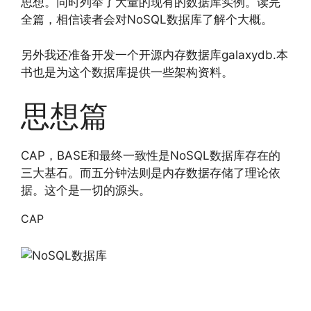
思想。同时列举了大量的现有的数据库实例。读完
全篇，相信读者会对NoSQL数据库了解个大概。
另外我还准备开发一个开源内存数据库galaxydb.本
书也是为这个数据库提供一些架构资料。
思想篇
CAP，BASE和最终一致性是NoSQL数据库存在的
三大基石。而五分钟法则是内存数据存储了理论依
据。这个是一切的源头。
CAP