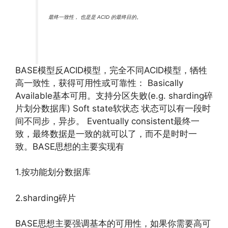
最终一致性， 也是是 ACID 的最终目的。
BASE模型反ACID模型，完全不同ACID模型，牺牲
高一致性，获得可用性或可靠性： Basically
Available基本可用。支持分区失败(e.g. sharding碎
片划分数据库) Soft state软状态 状态可以有一段时
间不同步，异步。 Eventually consistent最终一
致，最终数据是一致的就可以了，而不是时时一
致。BASE思想的主要实现有
1.按功能划分数据库
2.sharding碎片
BASE思想主要强调基本的可用性，如果你需要高可