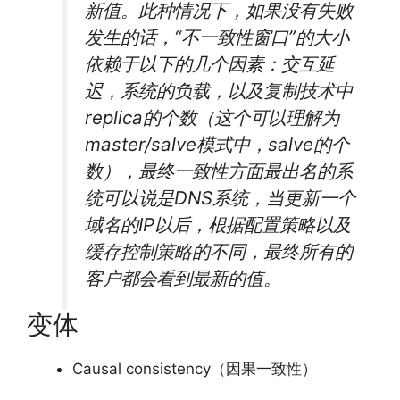
新值。此种情况下，如果没有失败
发生的话，“不一致性窗口”的大小
依赖于以下的几个因素：交互延
迟，系统的负载，以及复制技术中
replica的个数（这个可以理解为
master/salve模式中，salve的个
数），最终一致性方面最出名的系
统可以说是DNS系统，当更新一个
域名的IP以后，根据配置策略以及
缓存控制策略的不同，最终所有的
客户都会看到最新的值。
变体
Causal consistency（因果一致性）