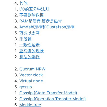
其他
I/O的五分钟法则
不要删除数据
RAM是硬盘,硬盘是磁带
Amdahl定律和Gustafson定律
万兆以太网
手段篇
一致性哈希
亚马逊的现状
算法的选择
Quorum NRW
Vector clock
Virtual node
gossip
Gossip (State Transfer Model)
Gossip (Operation Transfer Model)
Merkle tree