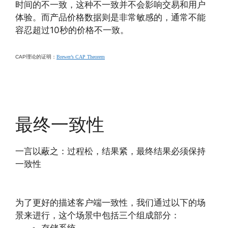
时间的不一致，这种不一致并不会影响交易和用户
体验。而产品价格数据则是非常敏感的，通常不能
容忍超过10秒的价格不一致。
CAP理论的证明：
Brewer’s CAP Theorem
最终一致性
一言以蔽之：过程松，结果紧，最终结果必须保持
一致性
为了更好的描述客户端一致性，我们通过以下的场
景来进行，这个场景中包括三个组成部分：
存储系统