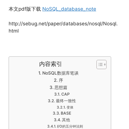
本文pdf版下载
NoSQL_database_note
http://sebug.net/paper/databases/nosql/Nosql.
html
内容索引
NoSQL数据库笔谈
序
思想篇
CAP
最终一致性
变体
BASE
其他
I/O的五分钟法则