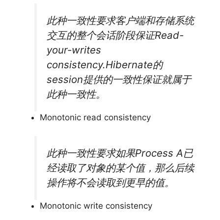
此种一致性要求客户端和存储系统
交互的整个会话阶段保证Read-
your-writes
consistency.Hibernate的
session提供的一致性保证就属于
此种一致性。
Monotonic read consistency
此种一致性要求如果Process A已
经读取了对象的某个值，那么后续
操作将不会读取到更早的值。
Monotonic write consistency