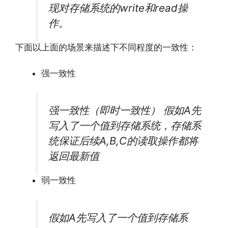
现对存储系统的write和read操
作。
下面以上面的场景来描述下不同程度的一致性：
强一致性
强一致性（即时一致性） 假如A先
写入了一个值到存储系统，存储系
统保证后续A,B,C的读取操作都将
返回最新值
弱一致性
假如A先写入了一个值到存储系