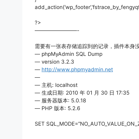
add_action(‘wp_footer’,’fstrace_by_fengyqf
?>
————————-
需要有一张表存储追踪到的记录，插件本身
— phpMyAdmin SQL Dump
— version 3.2.3
—
http://www.phpmyadmin.net
—
— 主机: localhost
— 生成日期: 2010 年 01 月 30 日 17:35
— 服务器版本: 5.0.18
— PHP 版本: 5.2.6
SET SQL_MODE=”NO_AUTO_VALUE_ON_Z