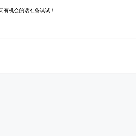
天有机会的话准备试试！