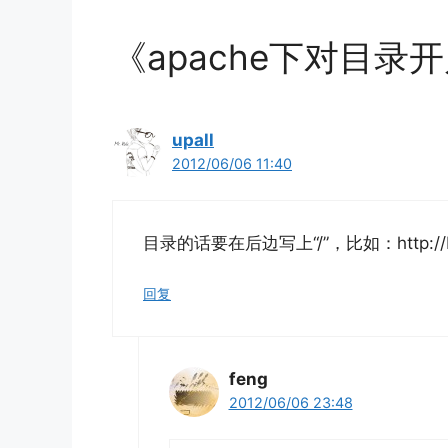
《apache下对目
upall
2012/06/06 11:40
目录的话要在后边写上“/”，比如：http://blog
回复
feng
2012/06/06 23:48