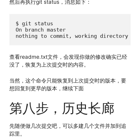
然后再执行git status，消息如下：
$ git status

On branch master

nothing to commit, working directory cl
查看readme.txt文件，会发现你做的修改确实已经
没了，恢复为上次提交时的内容。
当然，这个命令只能恢复到上次提交时的版本，要
想回复到更早的版本，继续下面
第八步，历史长廊
先随便做几次提交吧，可以多建几个文件并加到追
踪里。