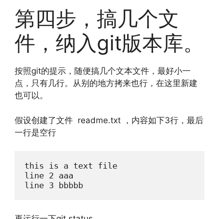
第四步，搞几个文
件，纳入git版本库。
按照git的提示，随便搞几个文本文件，最好小一
点，只有几行。从别的地方拷来也行，在这里新建
也可以。
假设创建了文件 readme.txt ，内容如下3行，最后
一行是空行
this is a text file

line 2 aaa

line 3 bbbbb
再运行一下git status