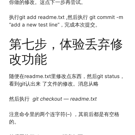
你做的修改。这点下一步再尝试。
执行git add readme.txt ,然后执行 git commit -m
“add a new test line”，完成本次提交。
第七步，体验丢弃修
改功能
随便在readme.txt里修改点东西，然后git status，
看到git认出来 了文件的修改。消息从略
然后执行
git checkout — readme.txt
注意命令里的两个连字符(–) ，其前后都是有空格
的。