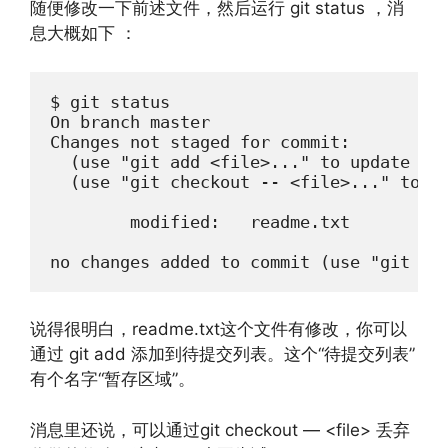
随便修改一下前述文件，然后运行 git status ，消
息大概如下 ：
$ git status

On branch master

Changes not staged for commit:

  (use "git add <file>..." to update wha
  (use "git checkout -- <file>..." to di
        modified:   readme.txt

no changes added to commit (use "git ad
说得很明白，readme.txt这个文件有修改，你可以
通过 git add 添加到待提交列表。这个“待提交列表”
有个名字“暂存区域”。
消息里还说，可以通过git checkout — <file> 丢弃