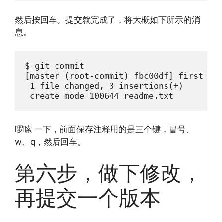
然后按回车。提交就完成了，将大概如下所示的消
息。
$ git commit

[master (root-commit) fbc00df] first com
 1 file changed, 3 insertions(+)

 create mode 100644 readme.txt
啰嗦 一下，前面保存注释用的是三个键，冒号、
w、q，然后回车。
第六步，做下修改，
再提交一个版本