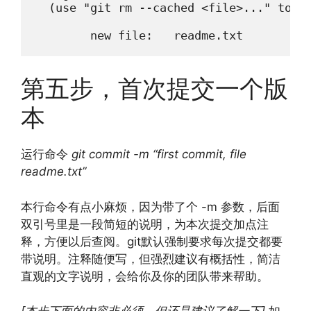
  (use "git rm --cached <file>..." to un
        new file:   readme.txt
第五步，首次提交一个版
本
运行命令
git commit -m “first commit, file
readme.txt”
本行命令有点小麻烦，因为带了个 -m 参数，后面
双引号里是一段简短的说明，为本次提交加点注
释，方便以后查阅。git默认强制要求每次提交都要
带说明。注释随便写，但强烈建议有概括性，简洁
直观的文字说明，会给你及你的团队带来帮助。