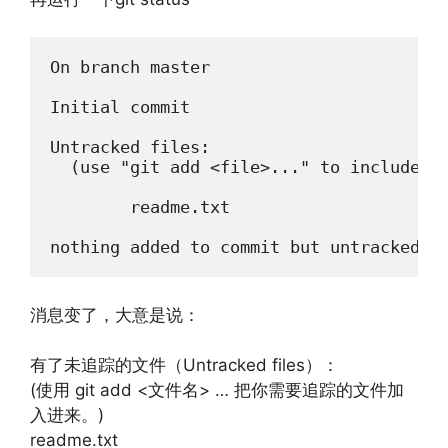
On branch master

Initial commit

Untracked files:

  (use "git add <file>..." to include in
        readme.txt

nothing added to commit but untracked f
消息变了，大意是说：
有了未追踪的文件（Untracked files）：
(使用 git add <文件名> … 把你需要追踪的文件加
入进来。)
readme.txt