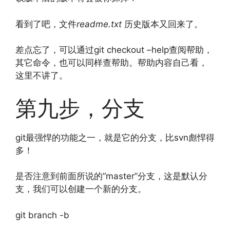
看到了吧，文件
readme.txt
历史版本又回来了。
差点忘了，可以通过git checkout –help查阅帮助，
其它命令，也可以同样查帮助。帮助内容自己看，
这里不讲了。
第九步，分支
git最强悍的功能之一，就是它的分支，比svn彪悍得
多！
是否注意到前面所说的“master”分支，这是默认分
支，我们可以创建一个新的分支。
git branch -b