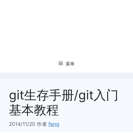
菜单
git生存手册/git入门
基本教程
2014/11/20
作者
feng