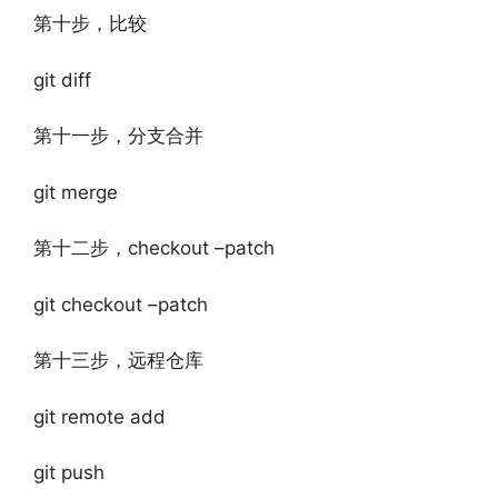
第十步，比较
git diff
第十一步，分支合并
git merge
第十二步，checkout –patch
git checkout –patch
第十三步，远程仓库
git remote add
git push