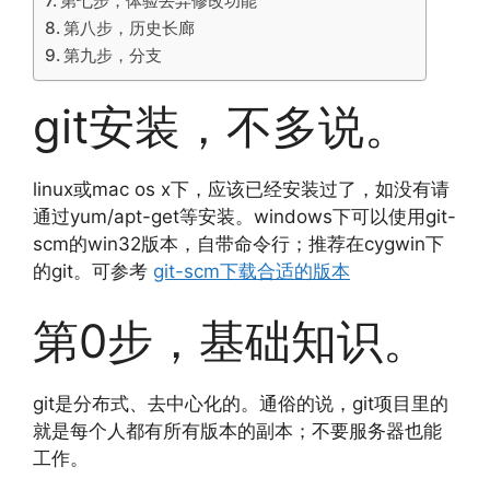
第七步，体验丢弃修改功能
第八步，历史长廊
第九步，分支
git安装，不多说。
linux或mac os x下，应该已经安装过了，如没有请
通过yum/apt-get等安装。windows下可以使用git-
scm的win32版本，自带命令行；推荐在cygwin下
的git。可参考
git-scm下载合适的版本
第0步，基础知识。
git是分布式、去中心化的。通俗的说，git项目里的
就是每个人都有所有版本的副本；不要服务器也能
工作。