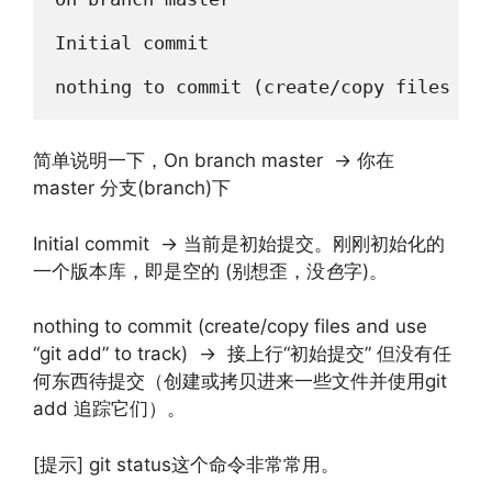
Initial commit

nothing to commit (create/copy files an
简单说明一下，On branch master -> 你在
master 分支(branch)下
Initial commit -> 当前是初始提交。刚刚初始化的
一个版本库，即是空的 (别想歪，没
色
字)。
nothing to commit (create/copy files and use
“git add” to track) -> 接上行“初始提交” 但没有任
何东西待提交（创建或拷贝进来一些文件并使用git
add 追踪它们）。
[提示] git status这个命令非常常用。