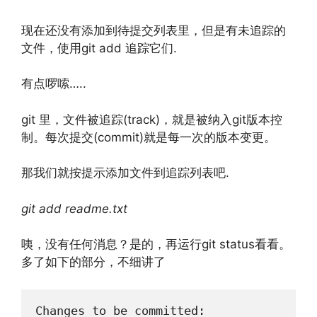
现在还没有添加到待提交列表里，但是有未追踪的
文件，使用git add 追踪它们.
有点啰嗦…..
git 里，文件被追踪(track)，就是被纳入git版本控
制。每次提交(commit)就是每一次的版本变更。
那我们就按提示添加文件到追踪列表吧.
git add readme.txt
咦，没有任何消息？是的，再运行git status看看。
多了如下的部分，不细讲了
Changes to be committed:
