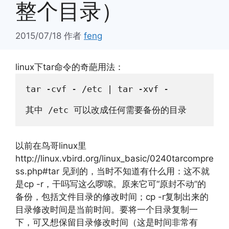
整个目录）
2015/07/18
作者
feng
linux下tar命令的奇葩用法：
tar -cvf - /etc | tar -xvf -

其中 /etc 可以改成任何需要备份的目录
以前在鸟哥linux里
http://linux.vbird.org/linux_basic/0240tarcompre
ss.php#tar 见到的，当时不知道有什么用：这不就
是cp -r，干吗写这么啰嗦。原来它可“原封不动”的
备份，包括文件目录的修改时间；cp -r复制出来的
目录修改时间是当前时间。要将一个目录复制一
下，可又想保留目录修改时间（这是时间非常有