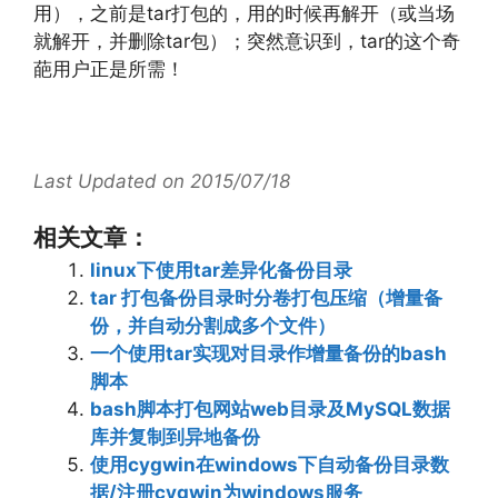
用），之前是tar打包的，用的时候再解开（或当场
就解开，并删除tar包）；突然意识到，tar的这个奇
葩用户正是所需！
Last Updated on 2015/07/18
相关文章：
linux下使用tar差异化备份目录
tar 打包备份目录时分卷打包压缩（增量备
份，并自动分割成多个文件）
一个使用tar实现对目录作增量备份的bash
脚本
bash脚本打包网站web目录及MySQL数据
库并复制到异地备份
使用cygwin在windows下自动备份目录数
据/注册cygwin为windows服务