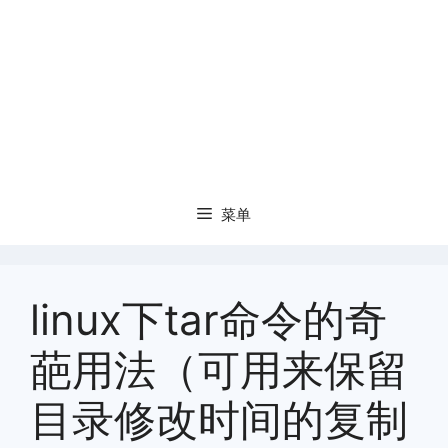
菜单
linux下tar命令的奇
葩用法（可用来保留
目录修改时间的复制