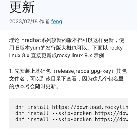
更新
2023/07/18
作者
feng
理论上redhat系列较新的版本都可以这样更新，使
用旧版本yum的发行版大概也可以。下面以 rocky
linux 8.x 直接更新成rocky linux 9.x 示例
1. 先安装上基础包（release,repos,gpg-key）其包
文件名，可以到该目录下查看，因为这几个包名里
的版本号会随时更新。
dnf install https://download.rockylinux.
dnf install --skip-broken https://downlo
dnf install --skip-broken https://downl