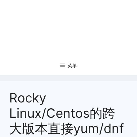
菜单
Rocky
Linux/Centos的跨
大版本直接yum/dnf