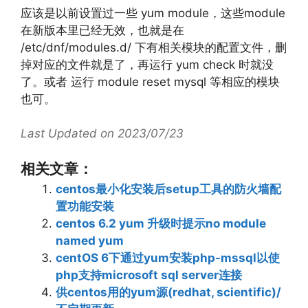
应该是以前设置过一些 yum module，这些module
在新版本里已经无效，也就是在
/etc/dnf/modules.d/ 下有相关模块的配置文件，删
掉对应的文件就是了，再运行 yum check 时就没
了。或者 运行 module reset mysql 等相应的模块
也可。
Last Updated on 2023/07/23
相关文章：
centos最小化安装后setup工具的防火墙配
置功能安装
centos 6.2 yum 升级时提示no module
named yum
centOS 6下通过yum安装php-mssql以使
php支持microsoft sql server连接
供centos用的yum源(redhat, scientific)/