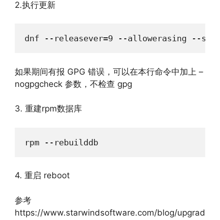
2.执行更新
dnf --releasever=9 --allowerasing --set
如果期间有报 GPG 错误，可以在本行命令中加上 –
nogpgcheck 参数，不检查 gpg
3. 重建rpm数据库
rpm --rebuilddb
4. 重启 reboot
参考
https://www.starwindsoftware.com/blog/upgrad