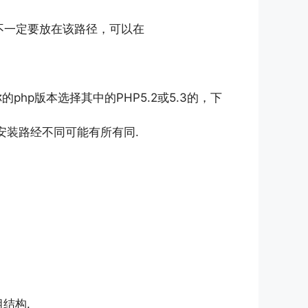
路径不同，也不一定要放在该路径，可以在
的php版本选择其中的PHP5.2或5.3的，下
的php安装路经不同可能有所有同.
结构.