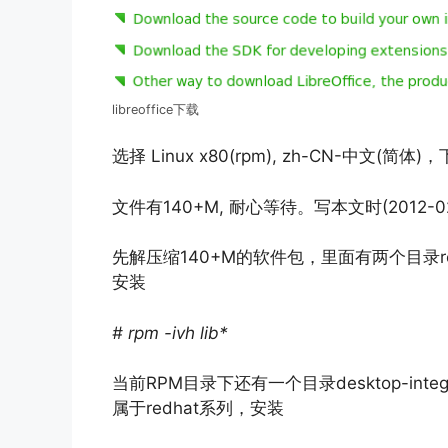
libreoffice下载
选择 Linux x80(rpm), zh-CN
文件有140+M, 耐心等待。写本文时(2012-02
先解压缩140+M的软件包，里面有两个目录rea
安装
# rpm -ivh lib*
当前RPM目录下还有一个目录desktop-integ
属于redhat系列，安装