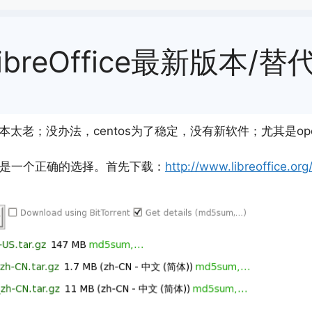
ibreOffice最新版本/替代o
劲，版本太老；没办法，centos为了稳定，没有新软件；尤其是openo
是一个正确的选择。首先下载：
http://www.libreoffice.or