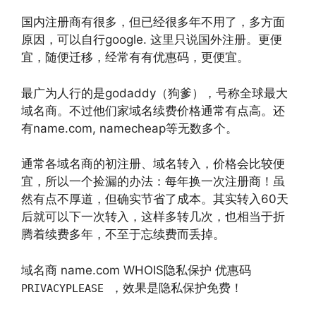
国内注册商有很多，但已经很多年不用了，多方面
原因，可以自行google. 这里只说国外注册。更便
宜，随便迁移，经常有有优惠码，更便宜。
最广为人行的是godaddy（狗爹），号称全球最大
域名商。不过他们家域名续费价格通常有点高。还
有name.com, namecheap等无数多个。
通常各域名商的初注册、域名转入，价格会比较便
宜，所以一个捡漏的办法：每年换一次注册商！虽
然有点不厚道，但确实节省了成本。其实转入60天
后就可以下一次转入，这样多转几次，也相当于折
腾着续费多年，不至于忘续费而丢掉。
域名商 name.com WHOIS隐私保护 优惠码
，效果是隐私保护免费！
PRIVACYPLEASE