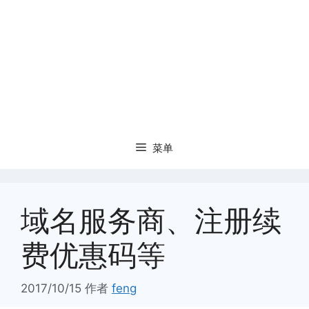
菜单
域名服务商、注册续
费优惠码等
2017/10/15
作者
feng