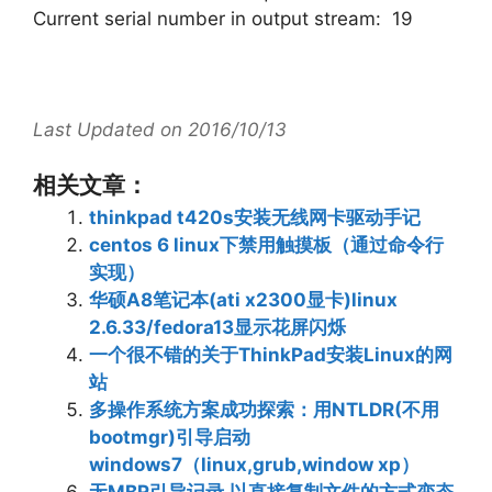
Current serial number in output stream: 19
Last Updated on 2016/10/13
相关文章：
thinkpad t420s安装无线网卡驱动手记
centos 6 linux下禁用触摸板（通过命令行
实现）
华硕A8笔记本(ati x2300显卡)linux
2.6.33/fedora13显示花屏闪烁
一个很不错的关于ThinkPad安装Linux的网
站
多操作系统方案成功探索：用NTLDR(不用
bootmgr)引导启动
windows7（linux,grub,window xp）