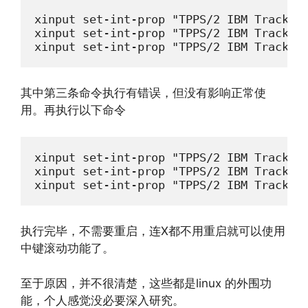
xinput set-int-prop "TPPS/2 IBM TrackPoi
xinput set-int-prop "TPPS/2 IBM TrackPoi
xinput set-int-prop "TPPS/2 IBM TrackPo
其中第三条命令执行有错误，但没有影响正常使
用。再执行以下命令
xinput set-int-prop "TPPS/2 IBM TrackPoi
xinput set-int-prop "TPPS/2 IBM TrackPoi
xinput set-int-prop "TPPS/2 IBM TrackPo
执行完毕，不需要重启，连X都不用重启就可以使用
中键滚动功能了。
至于原因，并不很清楚，这些都是linux 的外围功
能，个人感觉没必要深入研究。