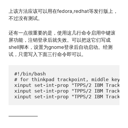
上该方法应该可以用在fedora,redhat等发行版上，
不过没有测试。
还有一点很重要的是，使用这几行命令启用中键滚
屏功能，注销登录后就失效。可以把这它们写成
shell脚本，设置为gnome登录后自动启动。经测
试，只需写入下面三行命令即可以。
#!/bin/bash

# for thinkpad trackpoint, middle key sc
xinput set-int-prop "TPPS/2 IBM TrackPoi
xinput set-int-prop "TPPS/2 IBM TrackPoi
xinput set-int-prop "TPPS/2 IBM TrackPo
——————