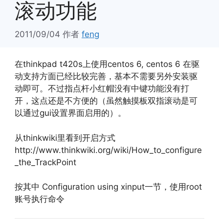
滚动功能
2011/09/04
作者
feng
在thinkpad t420s上使用centos 6, centos 6 在驱
动支持方面已经比较完善，基本不需要另外安装驱
动即可。不过指点杆小红帽没有中键功能没有打
开，这点还是不方便的（虽然触摸板双指滚动是可
以通过gui设置界面启用的）。
从thinkwiki里看到开启方式
http://www.thinkwiki.org/wiki/How_to_configure
_the_TrackPoint
按其中 Configuration using xinput一节，使用root
账号执行命令