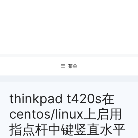
菜单
thinkpad t420s在
centos/linux上启用
指点杆中键竖直水平