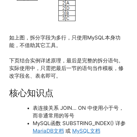
如上图，拆分字段为多行，只使用MySQL本身功
能，不借助其它工具。
下页结合实例详述原理，最后是完整的拆分语句。
实际使用中，只需把最后一节的语句当作模板，修
改字段名、表名即可。
核心知识点
表连接关系 JOIN… ON 中使用小于号，
而非通常用的等号
MySQL函数 SUBSTRING_INDEX() 详参
MariaDB文档
或
MySQL文档