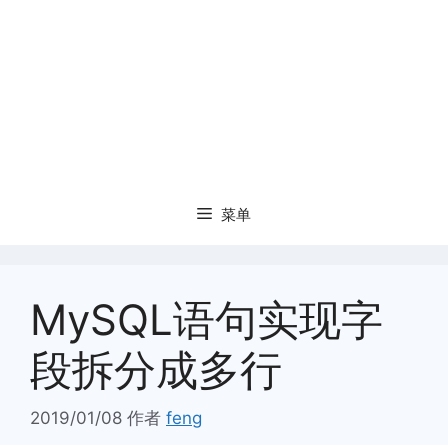
菜单
MySQL语句实现字
段拆分成多行
2019/01/08
作者
feng