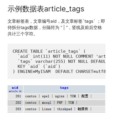
示例数据表article_tags
文章标签表，文章编号aid，及文章标签`tags` ；即
待拆分tags数据，分隔符为 ” | “，竖线及前后空格
共计三个字符。
CREATE TABLE `article_tags` (

  `aid` int(11) NOT NULL COMMENT 'articl
  `tags` varchar(255) NOT NULL DEFAULT '
  KEY `aid` (`aid`)

) ENGINE=MyISAM  DEFAULT CHARSET=utf8;