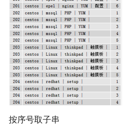
按序号取子串