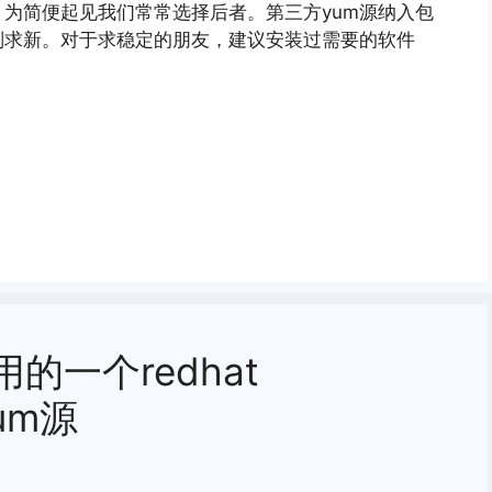
为简便起见我们常常选择后者。第三方yum源纳入包
些则求新。对于求稳定的朋友，建议安装过需要的软件
得使用的一个redhat
yum源