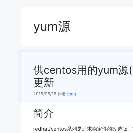
yum源
供centos用的yum源(re
更新
2015/06/16
作者
feng
简介
redhat/centos系列是追求稳定性的