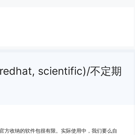
dhat, scientific)/不定期
改造版，官方收纳的软件包很有限。实际使用中，我们要么自