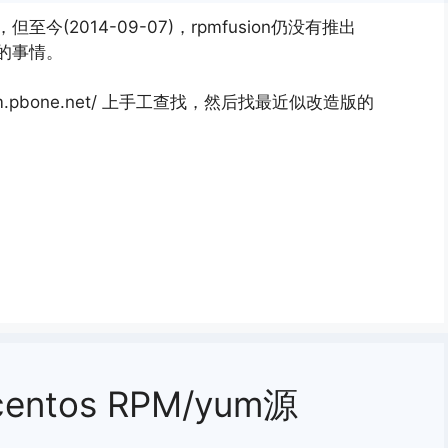
源，但至今(2014-09-07)，rpmfusion仍没有推出
苦的事情。
m.pbone.net/ 上手工查找，然后找最近似改造版的
entos RPM/yum源