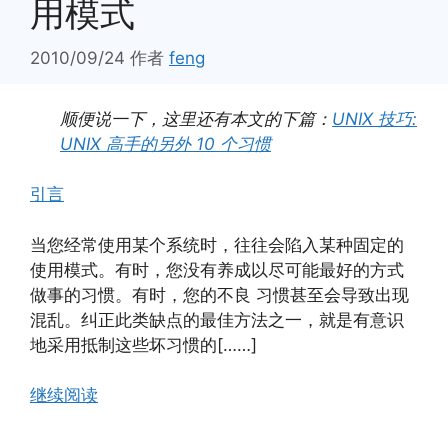
用模式
2010/09/24
作者
feng
顺便说一下，这里还有本文的下篇：
UNIX 技巧:
UNIX 高手的另外 10 个习惯
引言
当您经常使用某个系统时，往往会陷入某种固定的
使用模式。有时，您没有养成以尽可能最好的方式
做事的习惯。有时，您的不良 习惯甚至会导致出现
混乱。纠正此类缺点的最佳方法之一，就是有意识
地采用抵制这些坏习惯的[……]
继续阅读