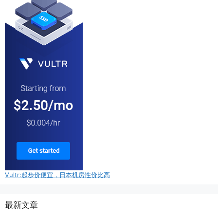
Vultr:起步价便宜，日本机房性价比高
最新文章