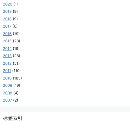
2020
(1)
2019
(9)
2018
(9)
2017
(6)
2016
(19)
2015
(28)
2014
(19)
2013
(28)
2012
(51)
2011
(110)
2010
(185)
2009
(19)
2008
(4)
2007
(2)
标签索引