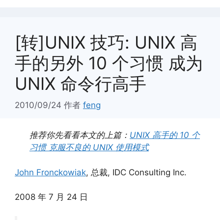
[转]UNIX 技巧: UNIX 高
手的另外 10 个习惯 成为
UNIX 命令行高手
2010/09/24
作者
feng
推荐你先看看本文的上篇：
UNIX 高手的 10 个
习惯 克服不良的 UNIX 使用模式
John Fronckowiak
, 总裁, IDC Consulting Inc.
2008 年 7 月 24 日