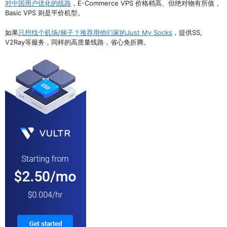
对中国用户优化的线路
，E-Commerce VPS 价格稍高、但绝对物有所值，
Basic VPS 则是平价机型。
如果
只想找个机场/梯子？推荐用他们家的Just My Socks
，提供SS,
V2Ray等服务，同样的高质量线路，省心免折腾。