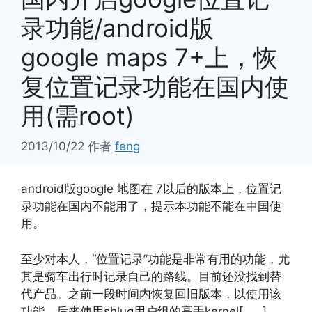
录功能/android版
google maps 7+上，恢
复位置记录功能在国内使
用(需root)
2013/10/22
作者
feng
android版google 地图在 7以后的版本上，位置记
录功能在国内不能用了，提示本功能不能在中国使
用。
至少对本人，“位置记录”功能是非常有用的功能，尤
其是骑车出行时记录自己的路线。目前还没找到替
代产品。之前一段时间内恢复回旧版本，以使用该
功能。后来使用shlug用户组的高手kernel[……]