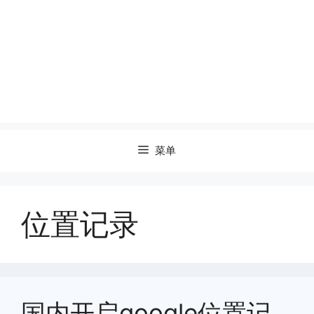
菜单
位置记录
国内开启google位置记