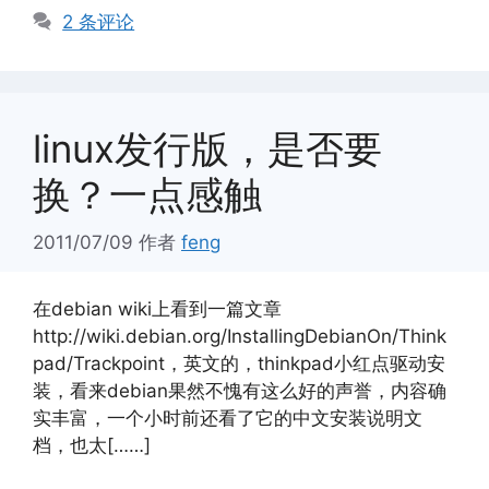
签
2 条评论
linux发行版，是否要
换？一点感触
2011/07/09
作者
feng
在debian wiki上看到一篇文章
http://wiki.debian.org/InstallingDebianOn/Think
pad/Trackpoint，英文的，thinkpad小红点驱动安
装，看来debian果然不愧有这么好的声誉，内容确
实丰富，一个小时前还看了它的中文安装说明文
档，也太[……]