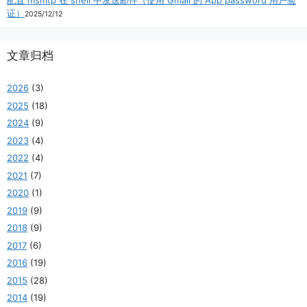
证）
2025/12/12
文章归档
2026
(3)
2025
(18)
2024
(9)
2023
(4)
2022
(4)
2021
(7)
2020
(1)
2019
(9)
2018
(9)
2017
(6)
2016
(19)
2015
(28)
2014
(19)