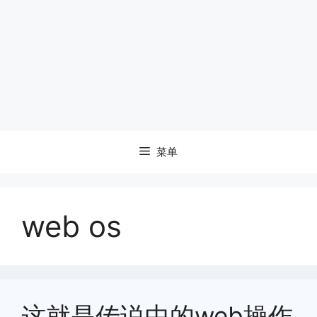
菜单
web os
这就是传说中的web操作