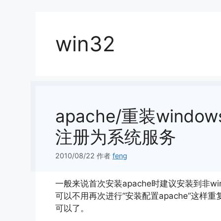
win32
apache/重装wind
注册为系统服务
2010/08/22
作者
feng
一般来说首次安装apache时建议安装到非wi
可以不用再次进行“安装配置apache”这样
可以了。