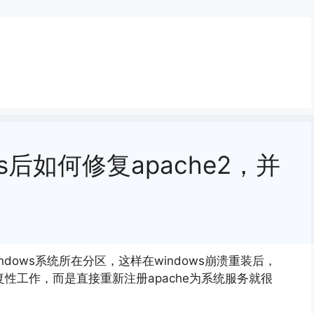
ows后如何修复apache2，并
ndows系统所在分区，这样在windows崩溃重装后，
重复性工作，而是直接重新注册apache为系统服务就很