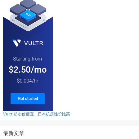
Vultr:起步价便宜，日本机房性价比高
最新文章