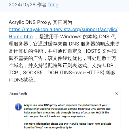
2024/10/28
作者
feng
Acrylic DNS Proxy, 其官网为
https://mayakron.altervista.org/support/acrylic/
Home.htm
，是适用于 Windows 的本地 DNS 代
理服务器，它通过缓存来自 DNS 服务器的响应来提
高计算机的性能，并可通过自定义 HOSTS 文件抵
御不需要的广告，该文件经过优化，可处理数十万
个域名，并支持通配符和正则表达式。支持 UDP，
TCP，SOCKS5，DOH (DNS-over-HTTPS) 等多
种DNS协议。