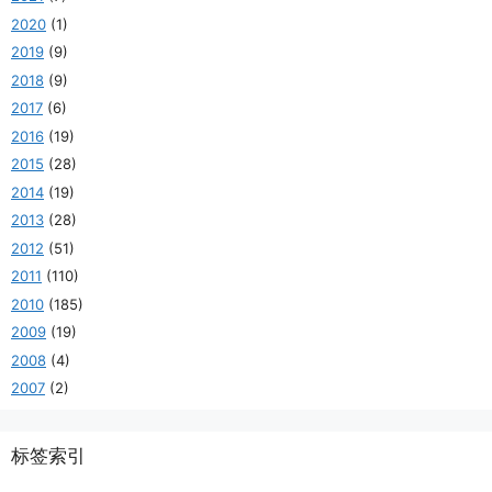
2020
(1)
2019
(9)
2018
(9)
2017
(6)
2016
(19)
2015
(28)
2014
(19)
2013
(28)
2012
(51)
2011
(110)
2010
(185)
2009
(19)
2008
(4)
2007
(2)
标签索引