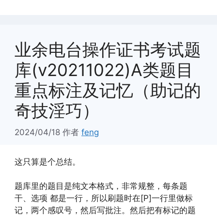
业余电台操作证书考试题
库(v20211022)A类题目
重点标注及记忆（助记的
奇技淫巧）
2024/04/18
作者
feng
这只算是个总结。
题库里的题目是纯文本格式，非常规整，每条题
干、选项 都是一行，所以刷题时在[P]一行里做标
记，两个感叹号，然后写批注。然后把有标记的题