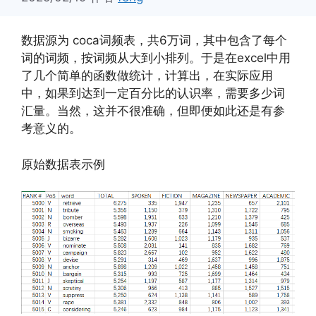
数据源为 coca词频表，共6万词，其中包含了每个
词的词频，按词频从大到小排列。于是在excel中用
了几个简单的函数做统计，计算出，在实际应用
中，如果到达到一定百分比的认识率，需要多少词
汇量。当然，这并不很准确，但即便如此还是有参
考意义的。
原始数据表示例