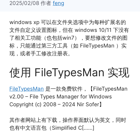
2025/02/08
作者
feng
windows xp 可以在文件夹选项中为每种扩展名的
文件自定义设置图标，但在 windows 10/11 下没有
了相关工功能（也包括win7），要想修改文件的图
标，只能通过第三方工具（如 FileTypesMan ）实
现，或者手工修改注册表。
使用 FileTypesMan 实现
FileTypesMan
是一款免费软件，【FileTypesMan
v2.00 – File Types Manager for Windows
Copyright (c) 2008 – 2024 Nir Sofer】
其作者网站上有下载，操作界面默认为英文，同时
也有中文语言包（Simplified C[……]