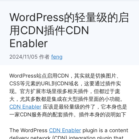
WordPress的轻量级的启
用CDN插件CDN
Enabler
2024/11/05
作者
feng
WordPress站点启用CDN，其实就是切换图片、
CSS等元素的URL到CDN域名，这要通过插件实
现。官方扩展市场里很多相关插件，但都过于庞
大，尤其多数都是集成在大型插件里面的小功能。
CDN Enabler
应该是最轻量级的件了，它本身也是
一家CDN服务商的配套插件。插件本身的说明如下
The WordPress
CDN Enabler
plugin is a content
delivery network (CDN) integration plugin that