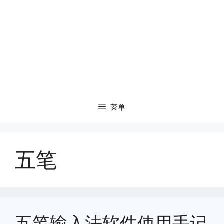
菜单
五笔
五笔输入法软件使用手记