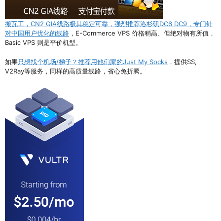
搬瓦工，CN2 GIA线路极其稳定可靠，强烈推荐洛杉矶DC6 DC9，专门针
对中国用户优化的线路
，E-Commerce VPS 价格稍高、但绝对物有所值，
Basic VPS 则是平价机型。
如果
只想找个机场/梯子？推荐用他们家的Just My Socks
，提供SS,
V2Ray等服务，同样的高质量线路，省心免折腾。