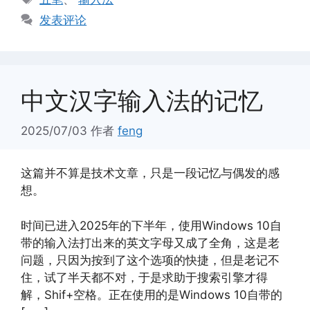
签
发表评论
中文汉字输入法的记忆
2025/07/03
作者
feng
这篇并不算是技术文章，只是一段记忆与偶发的感
想。
时间已进入2025年的下半年，使用Windows 10自
带的输入法打出来的英文字母又成了全角，这是老
问题，只因为按到了这个选项的快捷，但是老记不
住，试了半天都不对，于是求助于搜索引擎才得
解，Shif+空格。正在使用的是Windows 10自带的