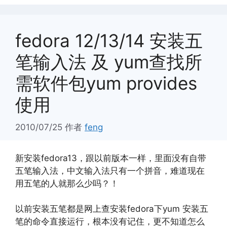
fedora 12/13/14 安装五
笔输入法 及 yum查找所
需软件包yum provides
使用
2010/07/25
作者
feng
新安装fedora13，跟以前版本一样，里面没有自带
五笔输入法，中文输入法只有一个拼音，难道现在
用五笔的人就那么少吗？！
以前安装五笔都是网上查安装fedora下yum 安装五
笔的命令直接运行，根本没有记住，更不知道怎么