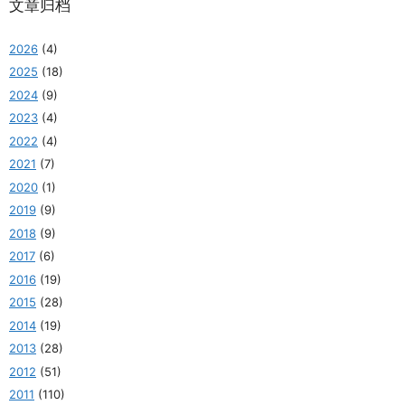
文章归档
2026
(4)
2025
(18)
2024
(9)
2023
(4)
2022
(4)
2021
(7)
2020
(1)
2019
(9)
2018
(9)
2017
(6)
2016
(19)
2015
(28)
2014
(19)
2013
(28)
2012
(51)
2011
(110)