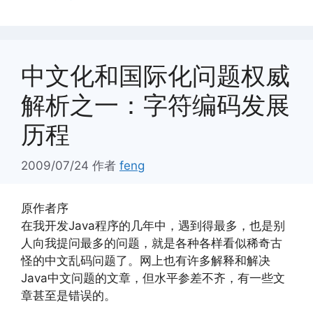
中文化和国际化问题权威
解析之一：字符编码发展
历程
2009/07/24
作者
feng
原作者序
在我开发Java程序的几年中，遇到得最多，也是别
人向我提问最多的问题，就是各种各样看似稀奇古
怪的中文乱码问题了。网上也有许多解释和解决
Java中文问题的文章，但水平参差不齐，有一些文
章甚至是错误的。