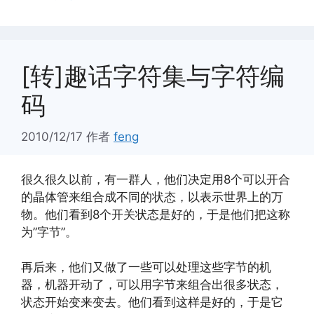
[转]趣话字符集与字符编
码
2010/12/17
作者
feng
很久很久以前，有一群人，他们决定用8个可以开合
的晶体管来组合成不同的状态，以表示世界上的万
物。他们看到8个开关状态是好的，于是他们把这称
为”字节”。
再后来，他们又做了一些可以处理这些字节的机
器，机器开动了，可以用字节来组合出很多状态，
状态开始变来变去。他们看到这样是好的，于是它