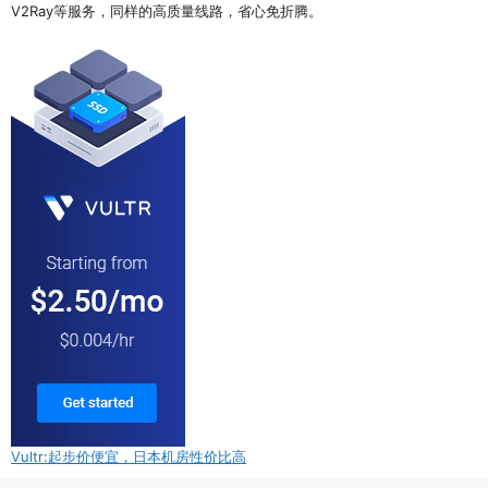
V2Ray等服务，同样的高质量线路，省心免折腾。
Vultr:起步价便宜，日本机房性价比高