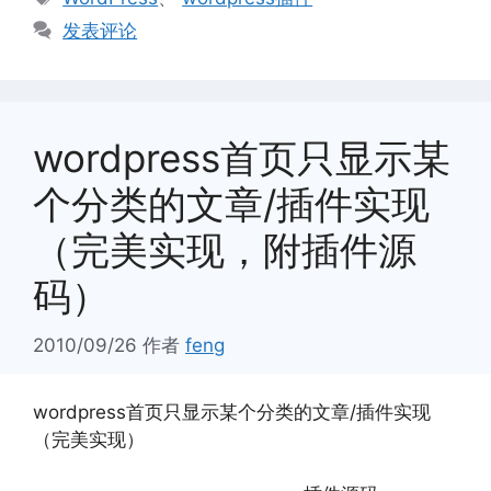
签
发表评论
wordpress首页只显示某
个分类的文章/插件实现
（完美实现，附插件源
码）
2010/09/26
作者
feng
wordpress首页只显示某个分类的文章/插件实现
（完美实现）