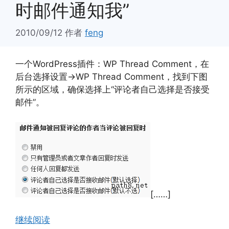
时邮件通知我”
2010/09/12
作者
feng
一个WordPress插件：WP Thread Comment，在
后台选择设置->WP Thread Comment，找到下图
所示的区域，确保选择上“评论者自己选择是否接受
邮件”。
[……]
继续阅读