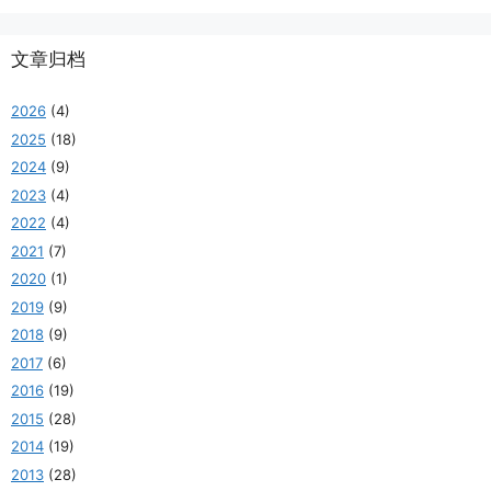
文章归档
2026
(4)
2025
(18)
2024
(9)
2023
(4)
2022
(4)
2021
(7)
2020
(1)
2019
(9)
2018
(9)
2017
(6)
2016
(19)
2015
(28)
2014
(19)
2013
(28)