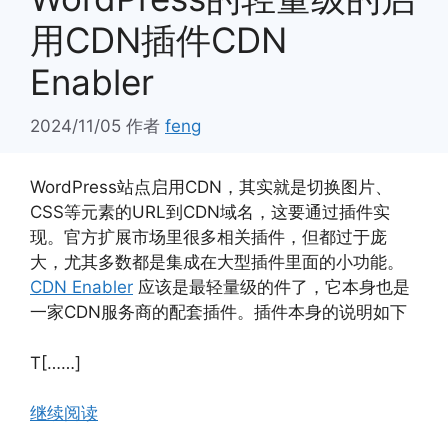
用CDN插件CDN
Enabler
2024/11/05
作者
feng
WordPress站点启用CDN，其实就是切换图片、
CSS等元素的URL到CDN域名，这要通过插件实
现。官方扩展市场里很多相关插件，但都过于庞
大，尤其多数都是集成在大型插件里面的小功能。
CDN Enabler
应该是最轻量级的件了，它本身也是
一家CDN服务商的配套插件。插件本身的说明如下
T[……]
继续阅读