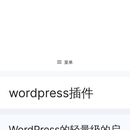
菜单
wordpress插件
WordPress的轻量级的启