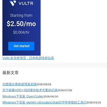
Vultr:起步价便宜，日本机房性价比高
最新文章
无限级分类的原理及实现
2026/08/06
关于探索HDD+SSD缓存技术方案的记录
2026/07/06
Windows下安装 OpenCoder
2026/06/30
Windows下安装 gemini-cli/codex/chatGTP等奇怪的工具们
2026/04/23