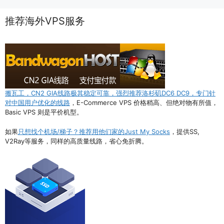
推荐海外VPS服务
搬瓦工，CN2 GIA线路极其稳定可靠，强烈推荐洛杉矶DC6 DC9，专门针
对中国用户优化的线路
，E-Commerce VPS 价格稍高、但绝对物有所值，
Basic VPS 则是平价机型。
如果
只想找个机场/梯子？推荐用他们家的Just My Socks
，提供SS,
V2Ray等服务，同样的高质量线路，省心免折腾。