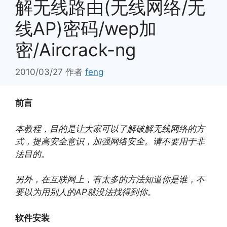
解无线路由(无线网络/无
线AP)密码/wep加
密/Aircrack-ng
2010/03/27
作者
feng
前言
本教程，目的是让大家可以了解破解无线网络的方
式，提高安全意识，加强网络安全。请不要用于非
法目的。
另外，在互联网上，有太多的方法知道你是谁，不
要以为用别人的AP就没法找得到你。
软件安装