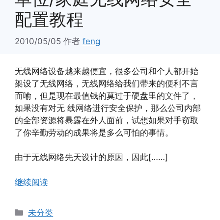
配置教程
2010/05/05
作者
feng
无线网络设备越来越便宜，很多公司和个人都开始
架设了无线网络，无线网络给我们带来的便利不言
而喻，但是现在最值钱的莫过于硬盘里的文件了，
如果没有对无 线网络进行安全保护，那么公司内部
的全部资源将暴露在外人面前，试想如果对手窃取
了你辛勤劳动的成果将是多么可怕的事情。
由于无线网络先天设计的原因，因此[……]
继续阅读
分
未分类