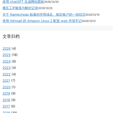
使用 chatGPT 生成网站图标
2025/12/30
搬瓦工IP被墙与解封记录
2025/12/23
关于 Namecheap 粗暴的停用域名、锁定账户的一段经历
2025/12/15
使用 lightsail 的 Amazon Linux 2 配置 web 环境手记
2025/12/12
文章归档
2026
(4)
2025
(18)
2024
(9)
2023
(4)
2022
(4)
2021
(7)
2020
(1)
2019
(9)
2018
(9)
2017
(6)
2016
(19)