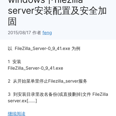
server安装配置及安全加
固
2015/08/17
作者
feng
以 FileZilla_Server-0_9_41.exe 为例
1 安装
FileZilla_Server-0_9_41.exe
2 从开始菜单里停止Filezilla_server服务
3 到安装目录里改名备份(或直接删掉)文件 FileZilla
server.ex[……]
继续阅读